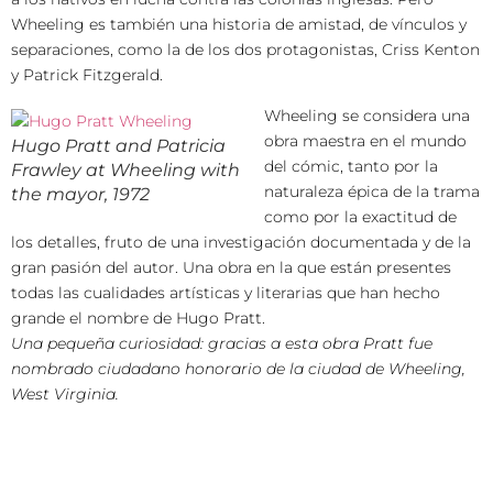
Wheeling es también una historia de amistad, de vínculos y
separaciones, como la de los dos protagonistas, Criss Kenton
y Patrick Fitzgerald.
Wheeling se considera una
obra maestra en el mundo
Hugo Pratt and Patricia
del cómic, tanto por la
Frawley at Wheeling with
naturaleza épica de la trama
the mayor, 1972
como por la exactitud de
los detalles, fruto de una investigación documentada y de la
gran pasión del autor. Una obra en la que están presentes
todas las cualidades artísticas y literarias que han hecho
grande el nombre de Hugo Pratt.
Una pequeña curiosidad: gracias a esta obra Pratt fue
nombrado ciudadano honorario de la ciudad de Wheeling,
West Virginia.