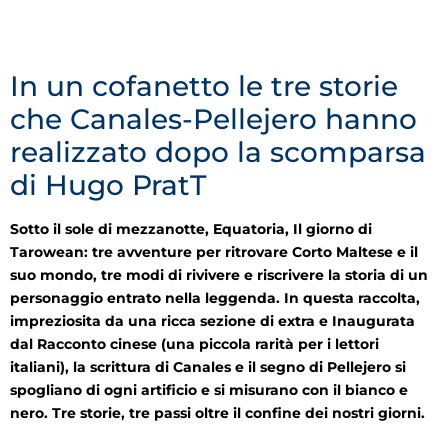
In un cofanetto le tre storie
che Canales-Pellejero hanno
realizzato dopo la scomparsa
di Hugo PratT
Sotto il sole di mezzanotte, Equatoria, Il giorno di
Tarowean: tre avventure per ritrovare Corto Maltese e il
suo mondo, tre modi di rivivere e riscrivere la storia di un
personaggio entrato nella leggenda. In questa raccolta,
impreziosita da una ricca sezione di extra e Inaugurata
dal Racconto cinese (una piccola rarità per i lettori
italiani), la scrittura di Canales e il segno di Pellejero si
spogliano di ogni artificio e si misurano con il bianco e
nero. Tre storie, tre passi oltre il confine dei nostri giorni.