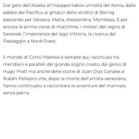
Dal gelo dell’Alaska all’insopportabile umidità del Kenia, dalle
sabbie del Pacifico ai ghiacci dello stretto di Bering
passando per Venezia, Malta, Alessandria, Mombasa. E poi
ancora le prime corse di macchine, i misteri del regno di
Sarawak, l’imponenza del lago Vittoria, la ricerca del
Passaggio a Nord-Ovest.
Il mondo di Corto Maltese è sempre qui, racchiuso tra
meridiani e paralleli del grande sogno creato dal genio di
Hugo Pratt ma anche delle storie di Juan Diaz Canales e
Rubén Pellejero che, dopo la morte dell’artista veneziano,
hanno continuato a raccontare le avventure del marinaio
senza patria.