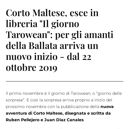
Corto Maltese, esce in
libreria "Il giorno
Tarowean": per gli amanti
della Ballata arriva un
nuovo inizio - dal 22
ottobre 2019
Il primo novembre è il giorno di Tarowean, o “giorno delle
sorprese”. E così la sorpresa arriva proprio a inizio del
prossimo novembre con la pubblicazione della
nuova
avventura di Corto Maltese, disegnata e scritta da
Ruben Pellejero e Juan Diaz Canales
.