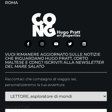
ROMA
VUOI RIMANERE AGGIORNATO SULLE NOTIZIE
CHE RIGUARDANO HUGO PRATT, CORTO
MALTESE E CONG? ISCRIVITI ALLA
NEWSLETTER
DEL MARE SALATO
Raccontaci che compagno di viaggio sei,
personalizzeremo la tua avventura
La tua email