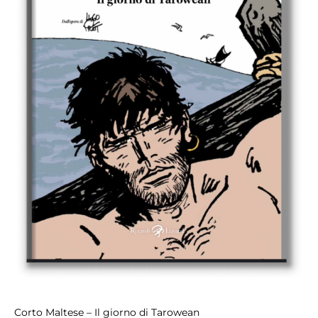
Corto Maltese –
Il giorno di Tarowean