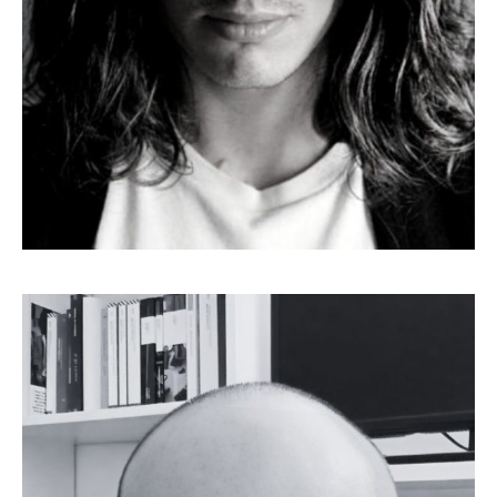
BASTIEN VIVÈS
Disegnatore