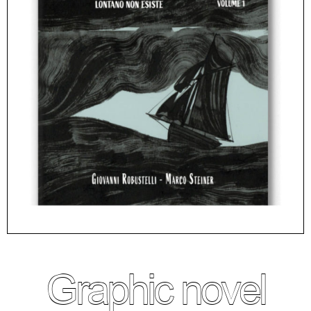
Graphic novel