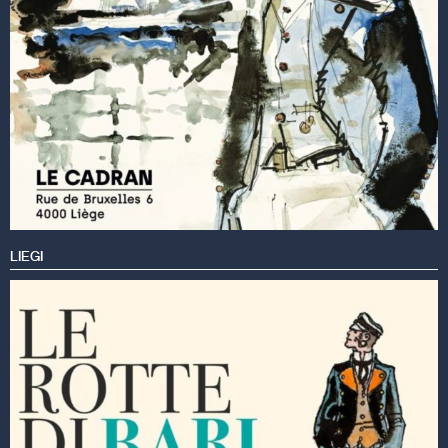
LIEGI