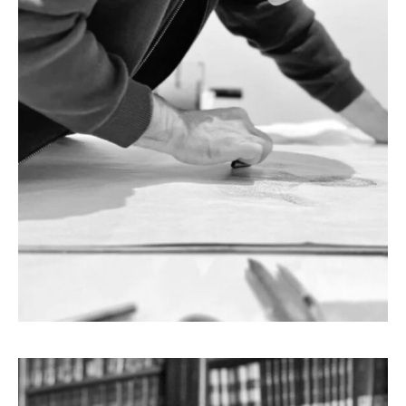
GIOVANNI ROBUSTELLI