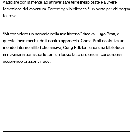
viaggiare con la mente, ad attraversare terre inesplorate e a vivere
l’emozione dell’avventura. Perché ogni biblioteca è un porto per chi sogna
l’altrove.
“Mi considero un nomade nella mia libreria,” diceva Hugo Pratt, e
questa frase racchiude il nostro approccio. Come Pratt costruiva un
mondo intorno ai libri che amava, Cong Edizioni crea una biblioteca
immaginaria per i suoi lettori, un luogo fatto di storie in cui perdersi,
scoprendo orizzonti nuovi.