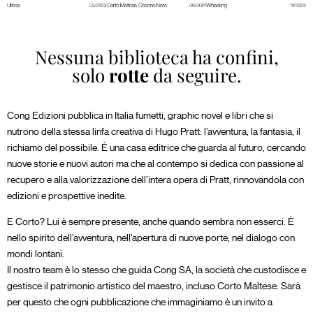
Nessuna biblioteca ha confini,
solo
rotte
da seguire.
Cong Edizioni pubblica in Italia fumetti, graphic novel e libri che si
nutrono della stessa linfa creativa di Hugo Pratt: l’avventura, la fantasia, il
richiamo del possibile. È una casa editrice che guarda al futuro, cercando
nuove storie e nuovi autori ma che al contempo si dedica con passione al
recupero e alla valorizzazione dell’intera opera di Pratt, rinnovandola con
edizioni e prospettive inedite.
E Corto? Lui è sempre presente, anche quando sembra non esserci. È
nello spirito dell’avventura, nell’apertura di nuove porte, nel dialogo con
mondi lontani.
Il nostro team è lo stesso che guida Cong SA, la società che custodisce e
gestisce il patrimonio artistico del maestro, incluso Corto Maltese. Sarà
per questo che ogni pubblicazione che immaginiamo è un invito a