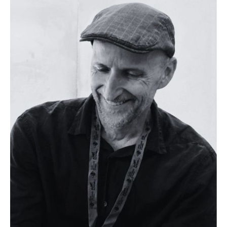
EMILIANO VENTURA
Autore