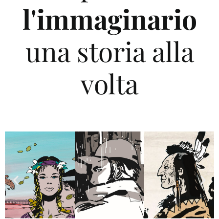
l'immaginario
una storia alla
volta