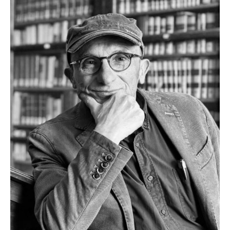
Disegnatore e illustratore