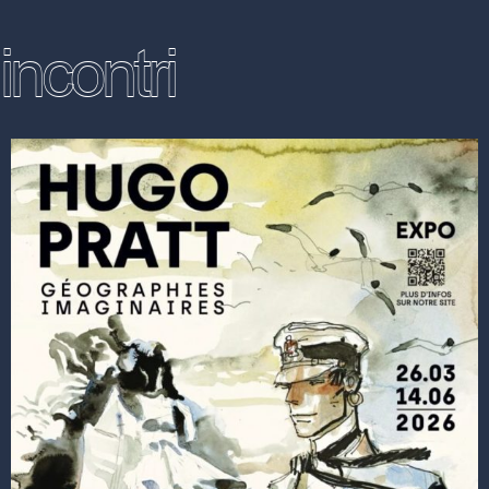
incontri