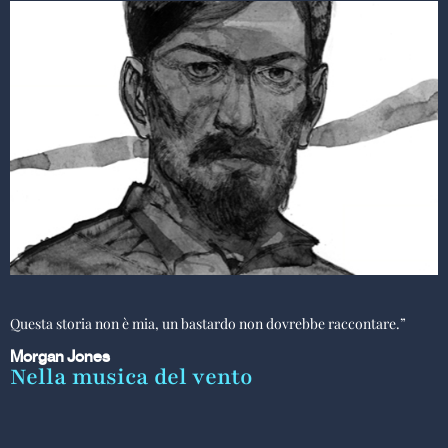
Questa storia non è mia, un bastardo non dovrebbe raccontare.”
Morgan Jones
Nella musica del vento