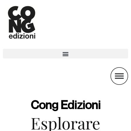
Cong Edizioni
Esplorare