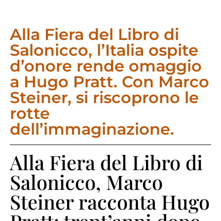
Alla Fiera del Libro di
Salonicco, l’Italia ospite
d’onore rende omaggio
a Hugo Pratt. Con Marco
Steiner, si riscoprono le
rotte
dell’immaginazione.
Alla Fiera del Libro di
Salonicco, Marco
Steiner racconta Hugo