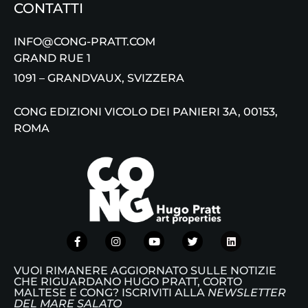
CONTATTI
INFO@CONG-PRATT.COM
GRAND RUE 1
1091 – GRANDVAUX, SVIZZERA
CONG EDIZIONI VICOLO DEI PANIERI 3A, 00153,
ROMA
VUOI RIMANERE AGGIORNATO SULLE NOTIZIE
CHE RIGUARDANO HUGO PRATT, CORTO
MALTESE E CONG? ISCRIVITI ALLA
NEWSLETTER
DEL MARE SALATO