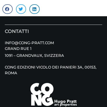
CONTATTI
INFO@CONG-PRATT.COM
GRAND RUE 1
1091 – GRANDVAUX, SVIZZERA
CONG EDIZIONI VICOLO DEI PANIERI 3A, 00153,
ROMA