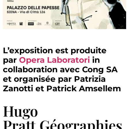
L’exposition est produite
par
Opera Laboratori
in
collaboration avec Cong SA
et organisée par Patrizia
Zanotti et Patrick Amsellem
Hugo
Pratt.
Géographies