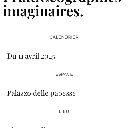
imaginaires.
CALENDRIER
Du 11 avril 2025
ESPACE
Palazzo delle papesse
LIEU