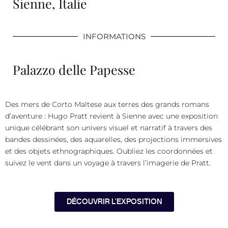
Sienne, Italie
INFORMATIONS
Palazzo delle Papesse
Des mers de Corto Maltese aux terres des grands romans
d’aventure : Hugo Pratt revient à Sienne avec une exposition
unique célébrant son univers visuel et narratif à travers des
bandes dessinées, des aquarelles, des projections immersives
et des objets ethnographiques. Oubliez les coordonnées et
suivez le vent dans un voyage à travers l’imagerie de Pratt.
DÉCOUVRIR L'EXPOSITION