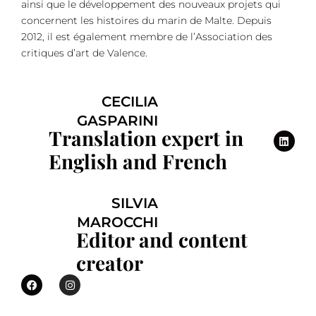
ainsi que le développement des nouveaux projets qui
concernent les histoires du marin de Malte. Depuis
2012, il est également membre de l’Association des
critiques d’art de Valence.
CECILIA
GASPARINI
Translation expert in
English and French
SILVIA
MAROCCHI
Editor and content
creator