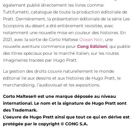
également publié directement les livres comme
Tuttifumetti, catalogue de toute la production éditoriale de
Pratt. Dernièrement, la présentation éditoriale de la série Les
Scorpions du désert a été entièrement revisitée, avec
notamment une nouvelle mise en couleur des histoires. En
2021, avec la sortie de Corto Maltese
Ocean Noir
, une
nouvelle aventure commence pour
Cong Edizioni
, qui publie
des titres spéciaux pour le marché italien, sur les routes
imaginaires tracées par Hugo Pratt.
La gestion des droits couvre naturellement le monde
éditorial lié aux dessins et aux histoires de Hugo Pratt, le
merchandising, l’audiovisuel et les expositions.
Corto Maltese® est une marque déposée au niveau
international. Le nom et la signature de Hugo Pratt sont
des Trademark.
L’oeuvre de Hugo Pratt ainsi que tout ce qui en dérive est
protégée par le copyright © CONG S.A.