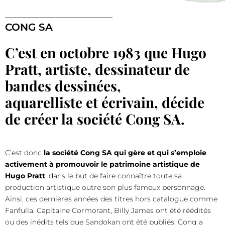
CONG SA
C’est en octobre 1983 que Hugo
Pratt, artiste, dessinateur de
bandes dessinées,
aquarelliste et écrivain, décide
de créer la société Cong SA.
C’est donc
la société Cong SA qui gère et qui s’emploie
activement à promouvoir le patrimoine artistique de
Hugo Pratt
, dans le but de faire connaître toute sa
production artistique outre son plus fameux personnage.
Ainsi, ces dernières années des titres hors catalogue comme
Fanfulla, Capitaine Cormorant, Billy James ont été réédités
ou des inédits tels que Sandokan ont été publiés. Cong a