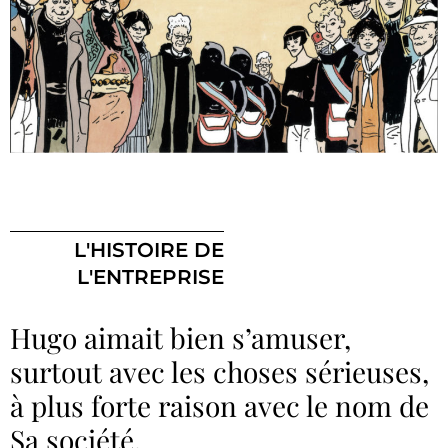
L'HISTOIRE DE
L'ENTREPRISE
Hugo aimait bien s’amuser,
surtout avec les choses sérieuses,
à plus forte raison avec le nom de
Sa société.