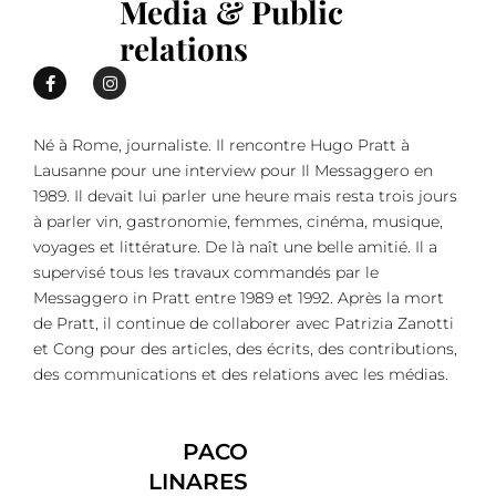
Media & Public
relations
Né à Rome, journaliste. Il rencontre Hugo Pratt à
Lausanne pour une interview pour Il Messaggero en
1989. Il devait lui parler une heure mais resta trois jours
à parler vin, gastronomie, femmes, cinéma, musique,
voyages et littérature. De là naît une belle amitié. Il a
supervisé tous les travaux commandés par le
Messaggero in Pratt entre 1989 et 1992. Après la mort
de Pratt, il continue de collaborer avec Patrizia Zanotti
et Cong pour des articles, des écrits, des contributions,
des communications et des relations avec les médias.
PACO
LINARES