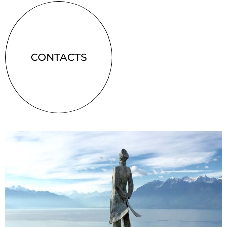
CONTACTS