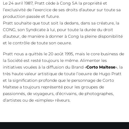
Le 24 avril 1987, Pratt cède à Cong SA la propriété et
l’exclusivité de l’exercice de ses droits d’auteur sur toute sa
production passée et future.
Pratt souhaite que tout soit la dedans, dans sa créature, la
CONG, son Syndicate à lui, pour toute la durée du droit
d’auteur, de manière à donner à Cong la pleine disponibilité
et le contrôle de toute son oeuvre.
Pratt nous a quittés le 20 août 1995, mais le core business de
la Société est resté toujours le même. Alimenter les
initiatives vouées à la diffusion du Brand «
Corto Maltese
», la
très haute valeur artistique de toute l’oeuvre de Hugo Pratt
et la signification profonde que le personnage de Corto
Maltese a toujours représenté pour les groupes de
passionnés, de voyageurs, d’écrivains, de photographes,
d’artistes ou de «simples» rêveurs.