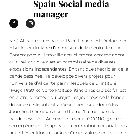
Spain Social media
manager
Né à Alicante en Espagne, Paco Linares est Diplômé en
Histoire et titulaire d’un master de Muséologie en Art
Contemporain. Il travaille actuellement comme agent
culturel, critique d’art et commissaire de diverses
expositions indépendantes. En tant que théoricien de la
bande dessinée, il a développé divers projets pour
l’Université d’Alicante parmi lesquels celui intitulé
“Hugo Pratt et Corto Maltese: itinéraires croisés.”. Il est
en outre, directeur du projet Les journées de la bande
dessinée d’Alicante et a récemment coordonné les
Journées théoriques sur le thème “La mer dans la
bande dessinée”. Au sein de la société CONG, grâce à
son expérience, il supervise la promotion éditoriale des
nouvelles éditions ebook de Corto Maltese en espagnol