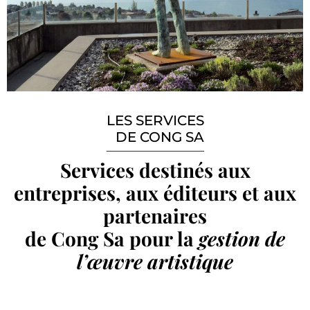
LES SERVICES
DE CONG SA
Services destinés aux
entreprises, aux éditeurs et aux
partenaires
de Cong Sa pour la
gestion de
l’œuvre artistique