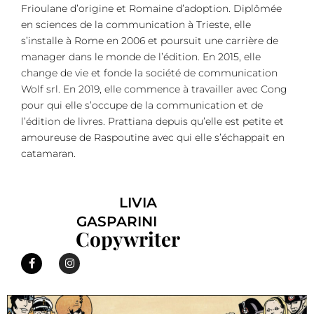
Frioulane d’origine et Romaine d’adoption. Diplômée
en sciences de la communication à Trieste, elle
s’installe à Rome en 2006 et poursuit une carrière de
manager dans le monde de l’édition. En 2015, elle
change de vie et fonde la société de communication
Wolf srl. En 2019, elle commence à travailler avec Cong
pour qui elle s’occupe de la communication et de
l’édition de livres. Prattiana depuis qu’elle est petite et
amoureuse de Raspoutine avec qui elle s’échappait en
catamaran.
LIVIA
GASPARINI
Copywriter