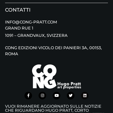
CONTATTI
INFO@CONG-PRATT.COM
GRAND RUE 1
1091 – GRANDVAUX, SVIZZERA
CONG EDIZIONI VICOLO DEI PANIERI 3A, 00153,
ROMA
VUOI RIMANERE AGGIORNATO SULLE NOTIZIE
CHE RIGUARDANO HUGO PRATT, CORTO