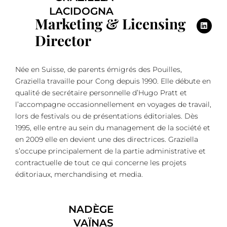
LACIDOGNA
Marketing & Licensing
Director
Née en Suisse, de parents émigrés des Pouilles,
Graziella travaille pour Cong depuis 1990. Elle débute en
qualité de secrétaire personnelle d’Hugo Pratt et
l’accompagne occasionnellement en voyages de travail,
lors de festivals ou de présentations éditoriales. Dès
1995, elle entre au sein du management de la société et
en 2009 elle en devient une des directrices. Graziella
s’occupe principalement de la partie administrative et
contractuelle de tout ce qui concerne les projets
éditoriaux, merchandising et media.
NADÈGE
VAÏNAS