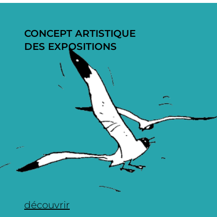
CONCEPT ARTISTIQUE
DES EXPOSITIONS
découvrir