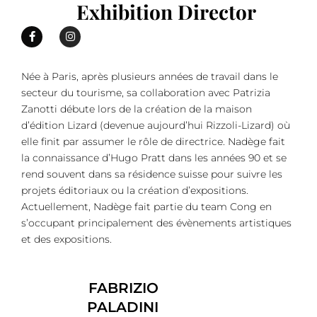
Exhibition Director
Née à Paris, après plusieurs années de travail dans le
secteur du tourisme, sa collaboration avec Patrizia
Zanotti débute lors de la création de la maison
d’édition Lizard (devenue aujourd’hui Rizzoli-Lizard) où
elle finit par assumer le rôle de directrice. Nadège fait
la connaissance d’Hugo Pratt dans les années 90 et se
rend souvent dans sa résidence suisse pour suivre les
projets éditoriaux ou la création d’expositions.
Actuellement, Nadège fait partie du team Cong en
s’occupant principalement des évènements artistiques
et des expositions.
FABRIZIO
PALADINI