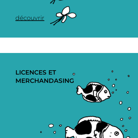
découvrir
LICENCES ET
MERCHANDASING