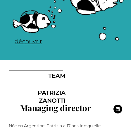
découvrir
TEAM
PATRIZIA
ZANOTTI
Managing director
Née en Argentine, Patrizia a 17 ans lorsqu’elle