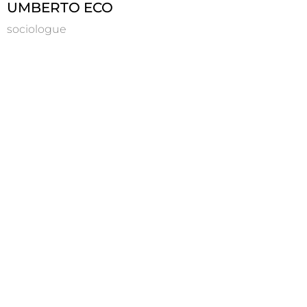
UMBERTO ECO
sociologue