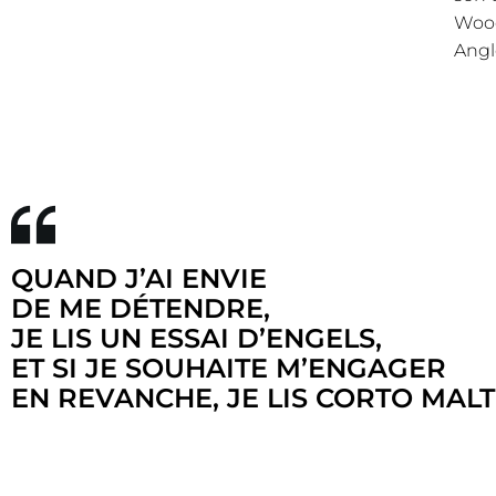
Wood
Angl
QUAND J’AI ENVIE
DE ME DÉTENDRE,
JE LIS UN ESSAI D’ENGELS,
ET SI JE SOUHAITE M’ENGAGER
EN REVANCHE, JE LIS CORTO MAL