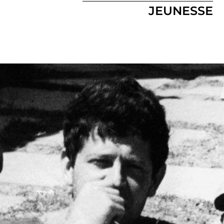
JEUNESSE