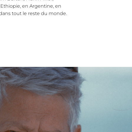
 Ethiopie, en Argentine, en
 dans tout le reste du monde.