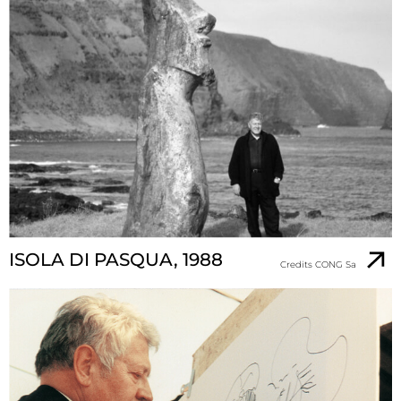
ISOLA DI PASQUA, 1988
Credits CONG Sa