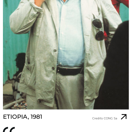
ETIOPIA, 1981
Credits CONG Sa