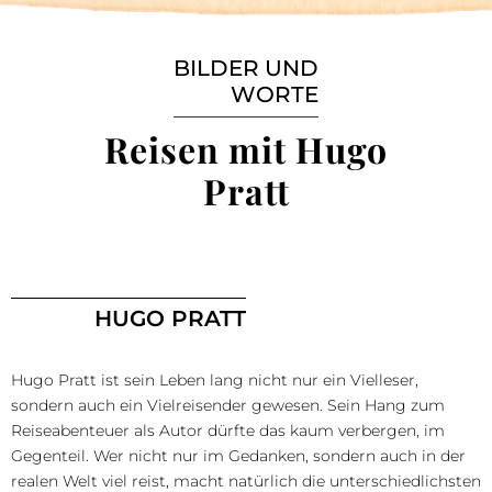
BILDER UND
WORTE
Reisen mit Hugo
Pratt
HUGO PRATT
Hugo Pratt ist sein Leben lang nicht nur ein Vielleser,
sondern auch ein Vielreisender gewesen. Sein Hang zum
Reiseabenteuer als Autor dürfte das kaum verbergen, im
Gegenteil. Wer nicht nur im Gedanken, sondern auch in der
realen Welt viel reist, macht natürlich die unterschiedlichsten