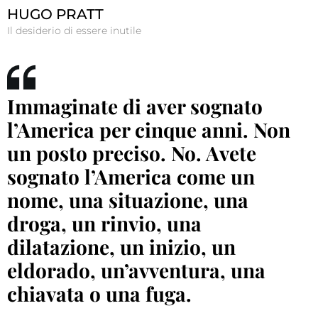
HUGO PRATT
Il desiderio di essere inutile
Immaginate di aver sognato
l’America per cinque anni. Non
un posto preciso. No. Avete
sognato l’America come un
nome, una situazione, una
droga, un rinvio, una
dilatazione, un inizio, un
eldorado, un’avventura, una
chiavata o una fuga.