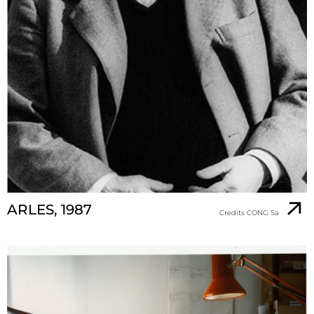
ARLES, 1987
Credits CONG Sa