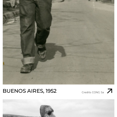
BUENOS AIRES, 1952
Credits CONG Sa