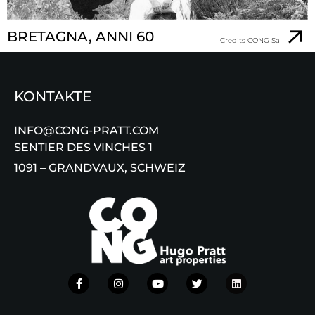
BRETAGNA, ANNI 60
Credits CONG Sa
KONTAKTE
INFO@CONG-PRATT.COM
SENTIER DES VINCHES 1
1091 – GRANDVAUX, SCHWEIZ