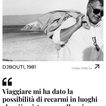
DJBOUTI, 1981
Credits CONG Sa
Viaggiare mi ha dato la
possibilità di recarmi in luoghi