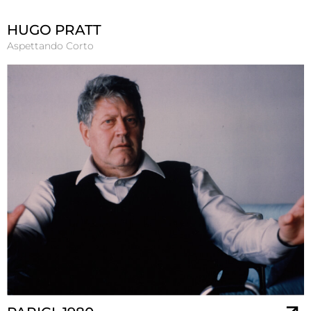
HUGO PRATT
Aspettando Corto