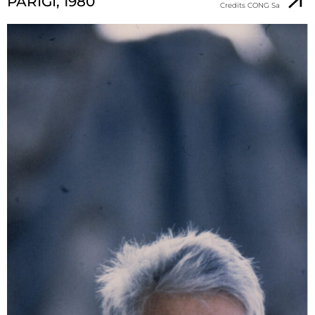
PARIGI, 1980
Credits CONG Sa