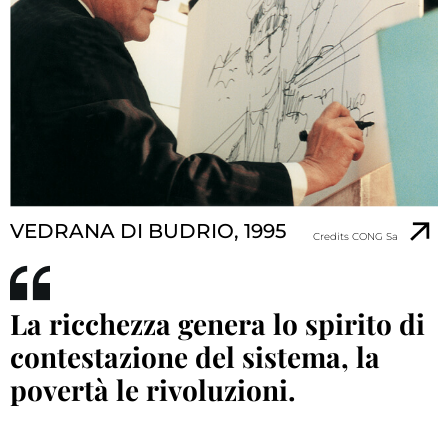
VEDRANA DI BUDRIO, 1995
Credits CONG Sa
La ricchezza genera lo spirito di
contestazione del sistema, la
povertà le rivoluzioni.