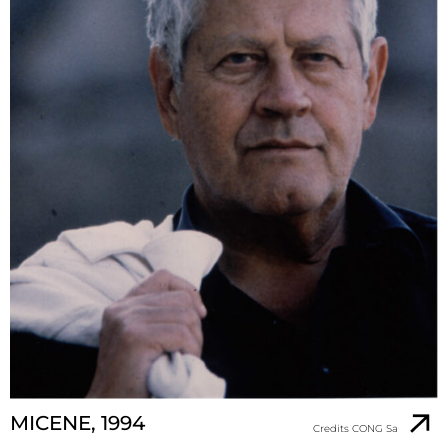
MICENE, 1994
Credits CONG Sa