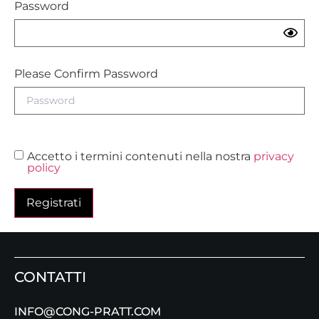
Password
Please Confirm Password
Accetto i termini contenuti nella nostra
privacy
policy
Registrati
CONTATTI
INFO@CONG-PRATT.COM