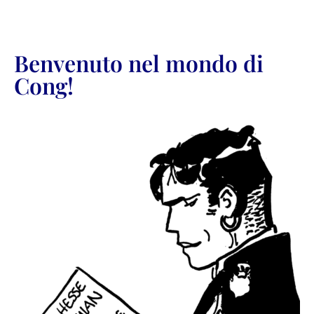
Benvenuto nel mondo di
Cong!