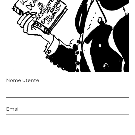
Nome utente
Email