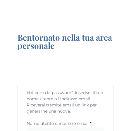
Bentornato nella tua area
personale
Hai perso la password? Inserisci il tuo
nome utente o l'indirizzo email.
Riceverai tramite email un link per
generarne una nuova.
Nome utente o indirizzo email
*