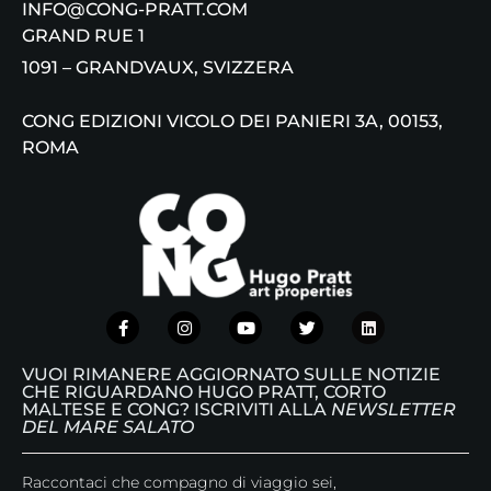
INFO@CONG-PRATT.COM
GRAND RUE 1
1091 – GRANDVAUX, SVIZZERA
CONG EDIZIONI VICOLO DEI PANIERI 3A, 00153,
ROMA
VUOI RIMANERE AGGIORNATO SULLE NOTIZIE
CHE RIGUARDANO HUGO PRATT, CORTO
MALTESE E CONG? ISCRIVITI ALLA
NEWSLETTER
DEL MARE SALATO
Raccontaci che compagno di viaggio sei,