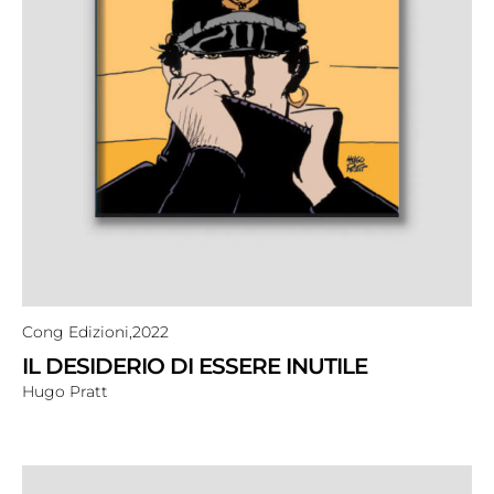
Cong Edizioni,
2022
IL DESIDERIO DI ESSERE INUTILE
Hugo Pratt