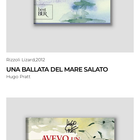
Rizzoli Lizard,
2012
UNA BALLATA DEL MARE SALATO
Hugo Pratt