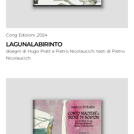
Cong Edizioni ,
2024
LAGUNALABIRINTO
disegni di Hugo Pratt e Pietro Nicolaucich, testi di Pietro
Nicolaucich