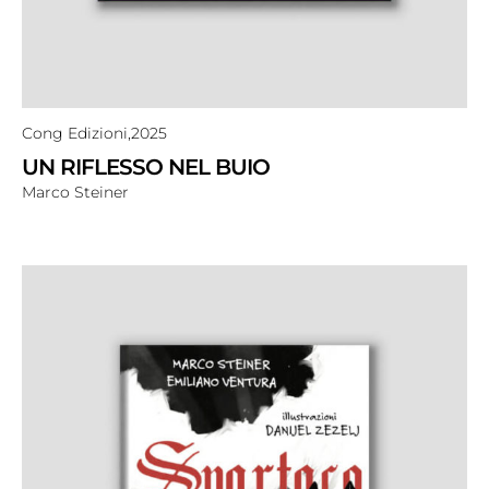
Cong Edizioni,
2025
UN RIFLESSO NEL BUIO
Marco Steiner