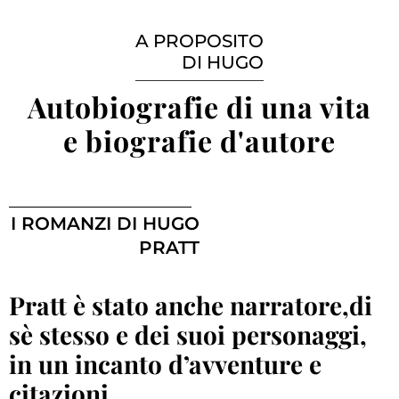
A PROPOSITO
DI HUGO
Autobiografie di una vita
e biografie d'autore
I ROMANZI DI HUGO
PRATT
Pratt è stato anche narratore,di
sè stesso e dei suoi personaggi,
in un incanto d’avventure e
citazioni