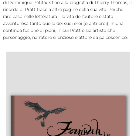
di Dominique Petifaux fino alla biografia di Thierry Thomas, il
ricordo di Pratt traccia altre pagine della sua vita. Perché –
raro caso nelle letteratura – la vita dell’autore è stata
avventurosa tanto quella dei suoi eroi (o anti-eroi), in una
continua fusione di piani, in cui Pratt è sia artista che
personaggio, narratore silenzioso e attore da palcoscenico.