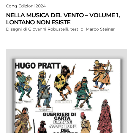
Cong Edizioni,
2024
NELLA MUSICA DEL VENTO – VOLUME 1,
LONTANO NON ESISTE
Disegni di Giovanni Robustelli, testi di Marco Steiner