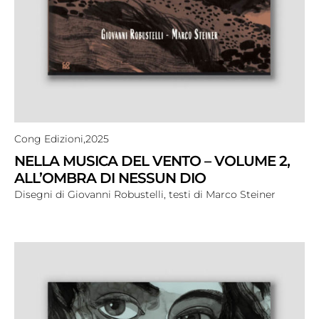
Cong Edizioni,
2025
NELLA MUSICA DEL VENTO – VOLUME 2,
ALL’OMBRA DI NESSUN DIO
Disegni di Giovanni Robustelli, testi di Marco Steiner