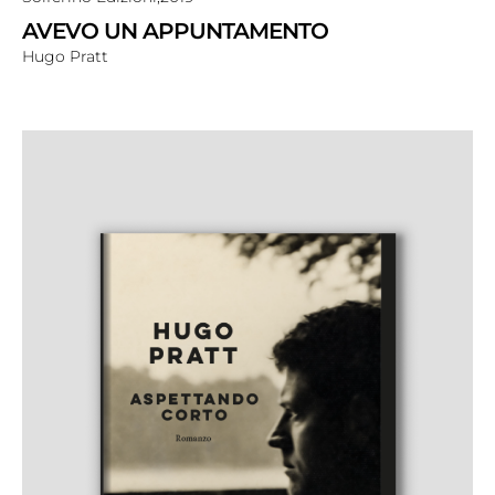
AVEVO UN APPUNTAMENTO
Hugo Pratt