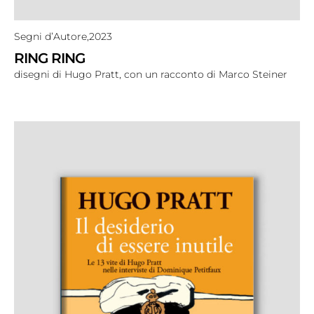
Segni d’Autore,
2023
RING RING
disegni di Hugo Pratt, con un racconto di Marco Steiner