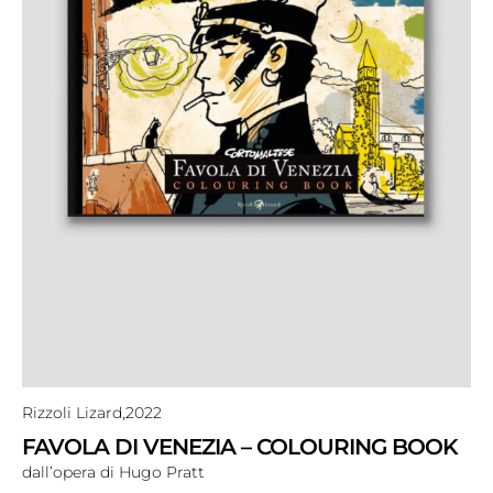
Rizzoli Lizard,
2022
FAVOLA DI VENEZIA – COLOURING BOOK
dall’opera di Hugo Pratt