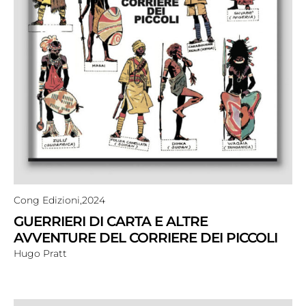
Cong Edizioni,
2024
GUERRIERI DI CARTA E ALTRE
AVVENTURE DEL CORRIERE DEI PICCOLI
Hugo Pratt