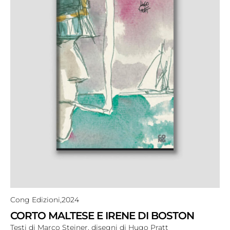
Cong Edizioni,
2024
CORTO MALTESE E IRENE DI BOSTON
Testi di Marco Steiner, disegni di Hugo Pratt