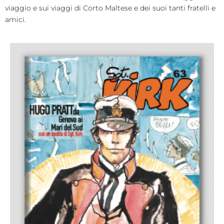
viaggio e sui viaggi di Corto Maltese e dei suoi tanti fratelli e
amici.