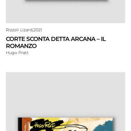
Rizzoli Lizard,
2021
CORTE SCONTA DETTA ARCANA – IL
ROMANZO
Hugo Pratt