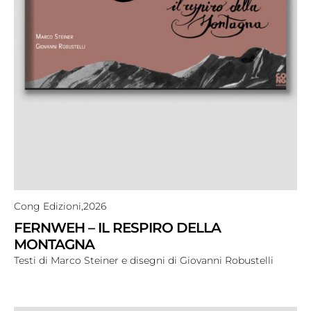
Cong Edizioni,
2026
FERNWEH – IL RESPIRO DELLA
MONTAGNA
Testi di Marco Steiner e disegni di Giovanni Robustelli