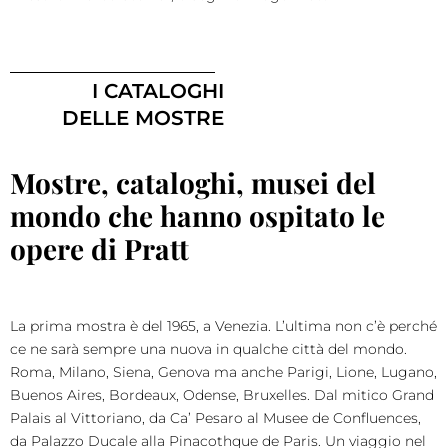
I CATALOGHI
DELLE MOSTRE
Mostre, cataloghi, musei del
mondo che hanno ospitato le
opere di Pratt
La prima mostra è del 1965, a Venezia. L’ultima non c’è perché
ce ne sarà sempre una nuova in qualche città del mondo.
Roma, Milano, Siena, Genova ma anche Parigi, Lione, Lugano,
Buenos Aires, Bordeaux, Odense, Bruxelles. Dal mitico Grand
Palais al Vittoriano, da Ca’ Pesaro al Musee de Confluences,
da Palazzo Ducale alla Pinacothque de Paris. Un viaggio nel