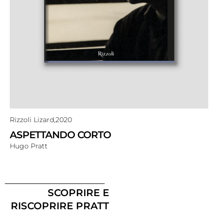
Rizzoli Lizard,
2020
ASPETTANDO CORTO
Hugo Pratt
SCOPRIRE E
RISCOPRIRE PRATT