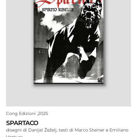
Cong Edizioni ,
2025
SPARTACO
disegni di Danijel Žeželj, testi di Marco Steiner e Emiliano