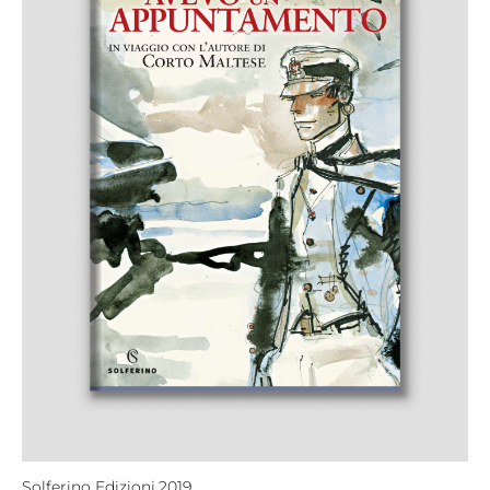
Solferino Edizioni,
2019