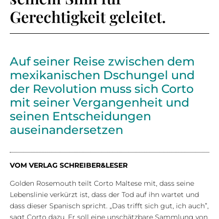
Gerechtigkeit geleitet.
Auf seiner Reise zwischen dem
mexikanischen Dschungel und
der Revolution muss sich Corto
mit seiner Vergangenheit und
seinen Entscheidungen
auseinandersetzen
VOM VERLAG SCHREIBER&LESER
Golden Rosemouth teilt Corto Maltese mit, dass seine
Lebenslinie verkürzt ist, dass der Tod auf ihn wartet und
dass dieser Spanisch spricht. „Das trifft sich gut, ich auch”,
sagt Corto dazu. Er soll eine unschätzbare Sammlung von