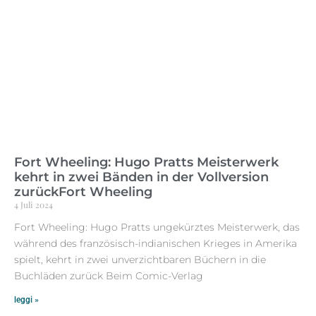
Fort Wheeling: Hugo Pratts Meisterwerk
kehrt in zwei Bänden in der Vollversion
zurückFort Wheeling
4 Juli 2024
Fort Wheeling: Hugo Pratts ungekürztes Meisterwerk, das
während des französisch-indianischen Krieges in Amerika
spielt, kehrt in zwei unverzichtbaren Büchern in die
Buchläden zurück Beim Comic-Verlag
leggi »