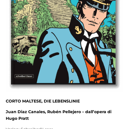
CORTO MALTESE, DIE LEBENSLINIE
Juan
Diaz Canales, Rubén Pellejero – dall’opera di
Hugo
Pratt