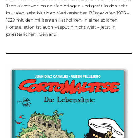
Jade-Kunstwerken an sich bringen und gerät in den sehr
brutalen, sehr blutigen Mexikanischen Bürgerkrieg 1926 –
1929 mit den militanten Katholiken. In einer solchen
Konstellation ist auch Rasputin nicht weit – jetzt in
priesterlichem Gewand.