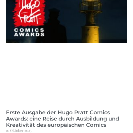
Erste Ausgabe der Hugo Pratt Comics
Awards: eine Reise durch Ausbildung und
Kreativität des europäischen Comics
10 Oktober 2025