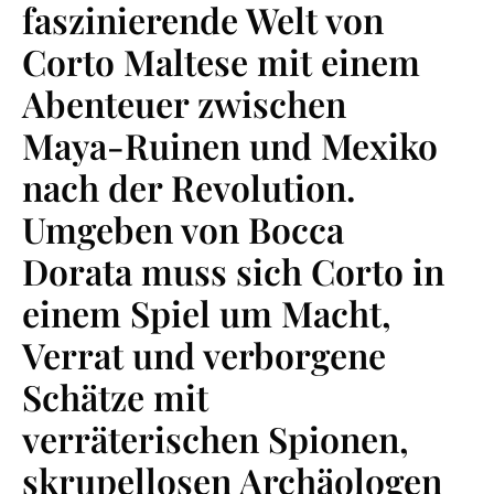
faszinierende Welt von
Corto Maltese mit einem
Abenteuer zwischen
Maya-Ruinen und Mexiko
nach der Revolution.
Umgeben von Bocca
Dorata muss sich Corto in
einem Spiel um Macht,
Verrat und verborgene
Schätze mit
verräterischen Spionen,
skrupellosen Archäologen