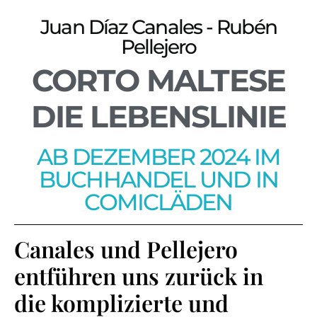
Juan Díaz Canales - Rubén
Pellejero
CORTO MALTESE
DIE LEBENSLINIE
AB DEZEMBER 2024 IM
BUCHHANDEL UND IN
COMICLÄDEN
Canales und Pellejero
entführen uns zurück in
die komplizierte und