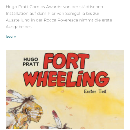
Hugo Pratt Comics Awards: von der städtischen
Installation auf dem Pier von Senigallia bis zur
Ausstellung in der Rocca Roveresca nimmt die erste
Ausgabe des
leggi »