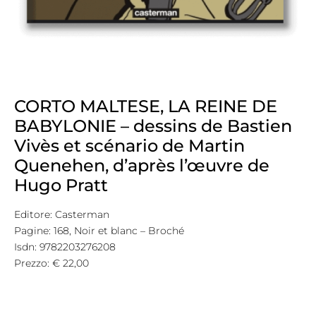
CORTO MALTESE, LA REINE DE
BABYLONIE – dessins de Bastien
Vivès et scénario de Martin
Quenehen, d’après l’œuvre de
Hugo Pratt
Editore: Casterman
Pagine: 168, Noir et blanc – Broché
Isdn: 9782203276208
Prezzo: € 22,00