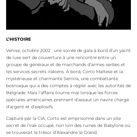
L’HISTOIRE
Venise, octobre 2002 : une soirée de gala à bord d’un yacht
de luxe sert de couverture à une rencontre entre un
groupe de généraux et de marchands d’armes serbes et
les services secrets irakiens. A bord, Corto Maltese et la
mystérieuse et charmante Semira, une combattante
bosniaque qui a des comptes à régler avec les autorités de
Belgrade. Mais l’affaire tourne mal lorsque les forces
spéciales américaines prennent d’assaut un navire chargé
d’argent et d’explosifs.
Capturé par la CIA, Corto est emprisonné dans un site
secret de l’Irak occupé, non loin des ruines de Babylone où
se trouverait le trésor d’Alexandre le Grand.