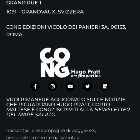
GRAND RUE 1
1091 – GRANDVAUX, SVIZZERA
CONG EDIZIONI VICOLO DEI PANIERI 3A, 00153,
ROMA
VUOI RIMANERE AGGIORNATO SULLE NOTIZIE
CHE RIGUARDANO HUGO PRATT, CORTO
MALTESE E CONG? ISCRIVITI ALLA
NEWSLETTER
DEL MARE SALATO
Raccontaci che compagno di viaggio sei,
personalizzeremo la tua avventura