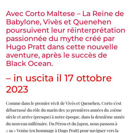
Avec Corto Maltese – La Reine de
Babylone, Vivès et Quenehen
poursuivent leur réinterprétation
passionnée du mythe créé par
Hugo Pratt dans cette nouvelle
aventure, après le succès de
Black Ocean.
– in uscita il 17 ottobre
2023
Comme dans le premier récit de Vivès et Quenehen, Corto s’est
débarrassé du rôle du marin des 30 premières années du 20ème
siècle et arrive (presque) à notre époque, dans la deuxième année
du nouveau millénaire. Du Pérou et du Japon, nous passons à
« sa » Venise (en hommage à Hugo Pratt) pour naviguer vers la