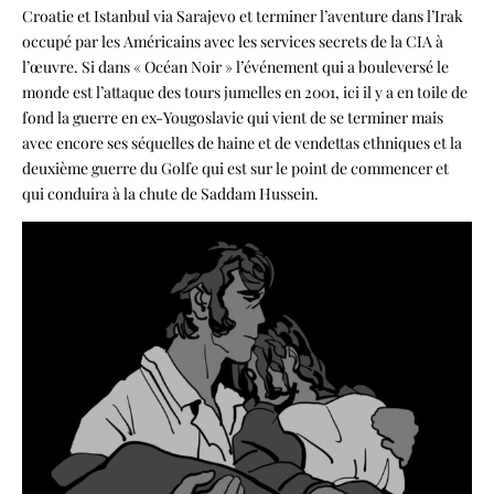
Croatie et Istanbul via Sarajevo et terminer l’aventure dans l’Irak
occupé par les Américains avec les services secrets de la CIA à
l’œuvre. Si dans « Océan Noir » l’événement qui a bouleversé le
monde est l’attaque des tours jumelles en 2001, ici il y a en toile de
fond la guerre en ex-Yougoslavie qui vient de se terminer mais
avec encore ses séquelles de haine et de vendettas ethniques et la
deuxième guerre du Golfe qui est sur le point de commencer et
qui conduira à la chute de Saddam Hussein.