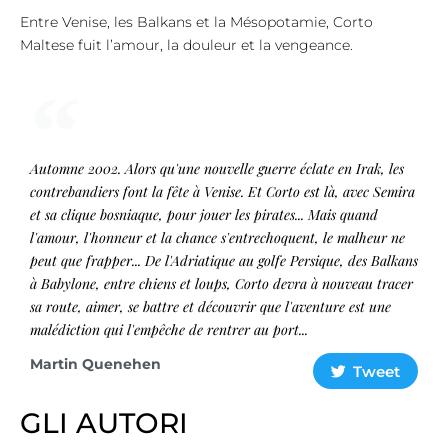
Entre Venise, les Balkans et la Mésopotamie, Corto
Maltese fuit l’amour, la douleur et la vengeance.
Automne 2002. Alors qu'une nouvelle guerre éclate en Irak, les
contrebandiers font la fête à Venise. Et Corto est là, avec Semira
et sa clique bosniaque, pour jouer les pirates... Mais quand
l'amour, l'honneur et la chance s'entrechoquent, le malheur ne
peut que frapper... De l'Adriatique au golfe Persique, des Balkans
à Babylone, entre chiens et loups, Corto devra à nouveau tracer
sa route, aimer, se battre et découvrir que l'aventure est une
malédiction qui l'empêche de rentrer au port...
Martin Quenehen
Tweet
GLI AUTORI