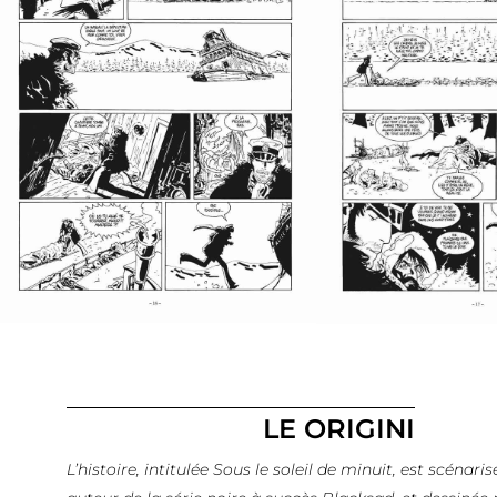
LE ORIGINI
L’histoire, intitulée Sous le soleil de minuit, est scénar