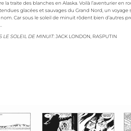
re la traite des blanches en Alaska. Voilà l’aventurier en 
étendues glacées et sauvages du Grand Nord, un voyage 
 nom. Car sous le soleil de minuit rôdent bien d’autres pr
…
 LE SOLEIL DE MINUIT
: JACK LONDON, RASPUTIN