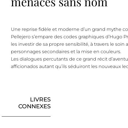
menaces sans nom
Une reprise fidèle et moderne d’un grand mythe 
Pellejero s’empare des codes graphiques d’Hugo Pra
les investir de sa propre sensibilité, à travers le soin
personnages secondaires et la mise en couleurs.
Les dialogues percutants de ce grand récit d’aventur
afficionados autant qu’ils séduiront les nouveaux lec
LIVRES
CONNEXES