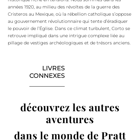
années 1920, au milieu des révoltes de la guerre des
Cristeros au Mexique, où la rébellion catholique s’oppose
au gouvernement révolutionnaire qui tente d’éradiquer
le pouvoir de l’Église. Dans ce climat turbulent, Corto se
retrouve impliqué dans une intrigue complexe liée au
pillage de vestiges archéologiques et de trésors anciens.
LIVRES
CONNEXES
découvrez les autres
aventures
dans le monde de Pratt