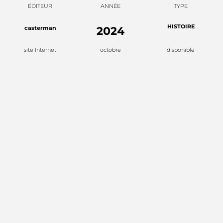
ÉDITEUR
ANNÉE
TYPE
HISTOIRE
casterman
2024
site Internet
octobre
disponible