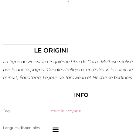
LE ORIGINI
La ligne de vie est le cinquième titre de Corto Maltese réalisé
par le duo espagnol Canales-Pellejero, après Sous le soleil de
minuit, Équatoria, Le jour de Tarowean et Nocturne berlinois.
INFO
magie
,
voyage
Tag:
Langues disponibles: