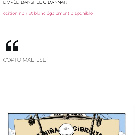
DORÉE, BANSHEE O’DANNAN
édition noir et blanc également disponible
CORTO MALTESE