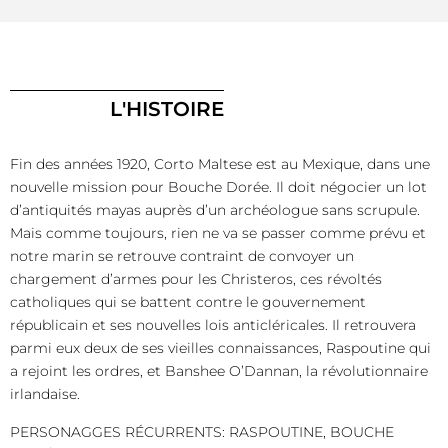
L'HISTOIRE
Fin des années 1920, Corto Maltese est au Mexique, dans une
nouvelle mission pour Bouche Dorée. Il doit négocier un lot
d’antiquités mayas auprès d’un archéologue sans scrupule.
Mais comme toujours, rien ne va se passer comme prévu et
notre marin se retrouve contraint de convoyer un
chargement d’armes pour les Christeros, ces révoltés
catholiques qui se battent contre le gouvernement
républicain et ses nouvelles lois anticléricales. Il retrouvera
parmi eux deux de ses vieilles connaissances, Raspoutine qui
a rejoint les ordres, et Banshee O’Dannan, la révolutionnaire
irlandaise.
PERSONAGGES RÉCURRENTS: RASPOUTINE, BOUCHE