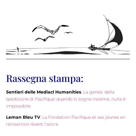
Rassegna stampa:
Sentieri delle Mediacl Humanities
.
La genesi della
spedizione di Pacifique: quando si sogna insieme, nulla è
impossibile
Leman Bleu TV
.
La Fondation Pacifique et ses jeunes en
réinsertion lèvent l’ancre