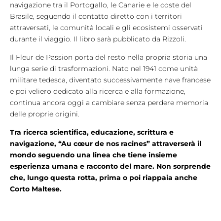
navigazione tra il Portogallo, le Canarie e le coste del
Brasile, seguendo il contatto diretto con i territori
attraversati, le comunità locali e gli ecosistemi osservati
durante il viaggio. Il libro sarà pubblicato da Rizzoli.
Il Fleur de Passion porta del resto nella propria storia una
lunga serie di trasformazioni. Nato nel 1941 come unità
militare tedesca, diventato successivamente nave francese
e poi veliero dedicato alla ricerca e alla formazione,
continua ancora oggi a cambiare senza perdere memoria
delle proprie origini.
Tra ricerca scientifica, educazione, scrittura e
navigazione, “Au cœur de nos racines” attraverserà il
mondo seguendo una linea che tiene insieme
esperienza umana e racconto del mare. Non sorprende
che, lungo questa rotta, prima o poi riappaia anche
Corto Maltese.