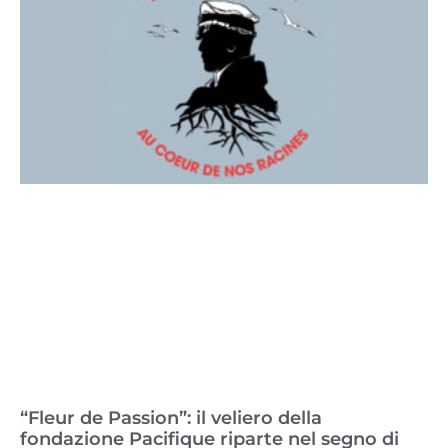
“Fleur de Passion”: il veliero della
fondazione Pacifique riparte nel segno di