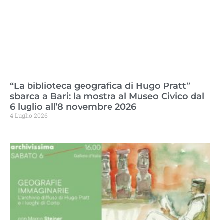
“La biblioteca geografica di Hugo Pratt”
sbarca a Bari: la mostra al Museo Civico dal
6 luglio all’8 novembre 2026
4 Luglio 2026