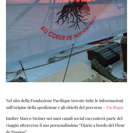
Nel sito della Fondazione Pacifique trovate tutte le informazioni
sull’origine della spedizione e gli obietti del percorso –
Pacifique
Inoltre Marco Steiner nei suoi canali social racconterà parte del
viaggio attraverso il suo personalissimo “Diario a bordo del Fleur
de Passion”