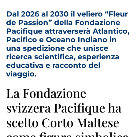
Dal 2026 al 2030 il veliero “Fleur
de Passion” della Fondazione
Pacifique attraverserà Atlantico,
Pacifico e Oceano Indiano in
una spedizione che unisce
ricerca scientifica, esperienza
educativa e racconto del
viaggio.
La Fondazione
svizzera Pacifique ha
scelto Corto Maltese
come figura simbolica