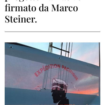
firmato da Marco
Steiner.