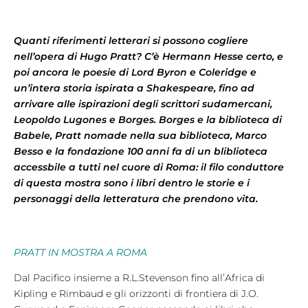
Quanti riferimenti letterari si possono cogliere
nell’opera di Hugo Pratt? C’è Hermann Hesse certo, e
poi ancora le poesie di Lord Byron e Coleridge e
un’intera storia ispirata a Shakespeare, fino ad
arrivare alle ispirazioni degli scrittori sudamercani,
Leopoldo Lugones e Borges. Borges e la biblioteca di
Babele, Pratt nomade nella sua biblioteca, Marco
Besso e la fondazione 100 anni fa di un bliblioteca
accessbile a tutti nel cuore di Roma: il filo conduttore
di questa mostra sono i libri dentro le storie e i
personaggi della letteratura che prendono vita.
PRATT IN MOSTRA A ROMA
Dal Pacifico insieme a R.L.Stevenson fino all’Africa di
Kipling e Rimbaud e gli orizzonti di frontiera di J.O.