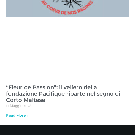
“Fleur de Passion”: il veliero della
fondazione Pacifique riparte nel segno di
Corto Maltese
11 Maggio 2026
Read More »