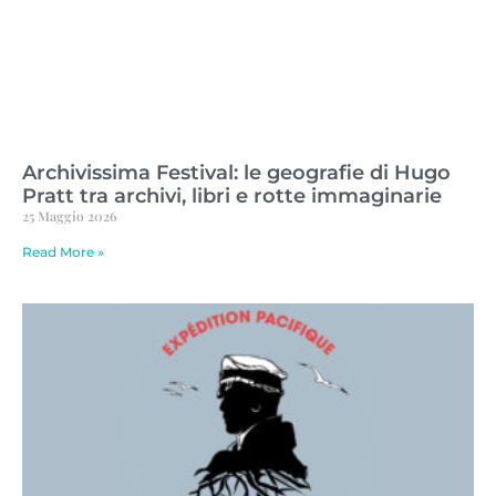
Archivissima Festival: le geografie di Hugo
Pratt tra archivi, libri e rotte immaginarie
25 Maggio 2026
Read More »