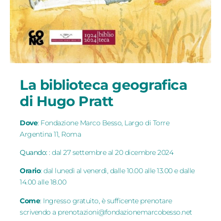
La biblioteca geografica
di Hugo Pratt
Dove
: Fondazione Marco Besso, Largo di Torre
Argentina 11, Roma
Quando
:
: dal 27 settembre al 20 dicembre 2024
Orario
: dal lunedì al venerdì, dalle 10.00 alle 13.00 e dalle
14.00 alle 18.00
Come
: Ingresso gratuito, è sufficente prenotare
scrivendo a prenotazioni@fondazionemarcobesso.net