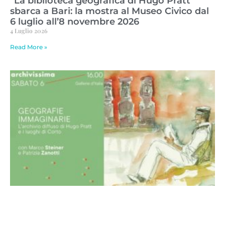
“La biblioteca geografica di Hugo Pratt”
sbarca a Bari: la mostra al Museo Civico dal
6 luglio all’8 novembre 2026
4 Luglio 2026
Read More »