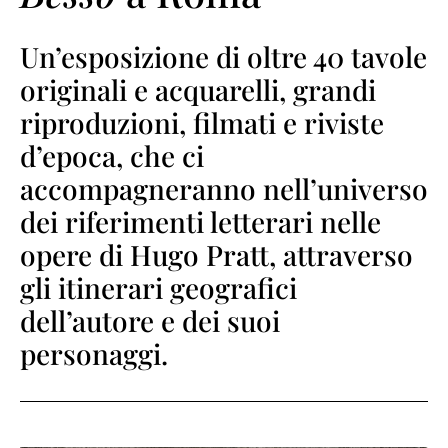
Un’esposizione di oltre 40 tavole
originali e acquarelli, grandi
riproduzioni, filmati e riviste
d’epoca, che ci
accompagneranno nell’universo
dei riferimenti letterari nelle
opere di Hugo Pratt, attraverso
gli itinerari geografici
dell’autore e dei suoi
personaggi.