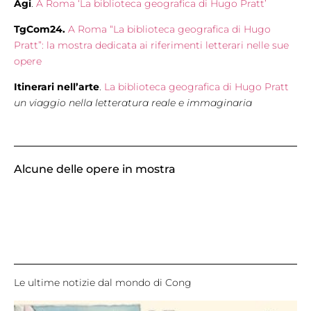
Agi
.
A Roma ‘La biblioteca geografica di Hugo Pratt’
TgCom24.
A Roma “La biblioteca geografica di Hugo
Pratt”: la mostra dedicata ai riferimenti letterari nelle sue
opere
Itinerari nell’arte
.
La biblioteca geografica di Hugo Pratt
un viaggio nella letteratura reale e immaginaria
Alcune delle opere in mostra
Le ultime notizie dal mondo di Cong