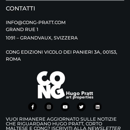
CONTATTI
INFO@CONG-PRATT.COM
GRAND RUE 1
1091 – GRANDVAUX, SVIZZERA
CONG EDIZIONI VICOLO DEI PANIERI 3A, 00153,
ROMA
VUOI RIMANERE AGGIORNATO SULLE NOTIZIE
CHE RIGUARDANO HUGO PRATT, CORTO
MALTESE E CONG? ISCRIVITI ALLA
NEWSLETTER