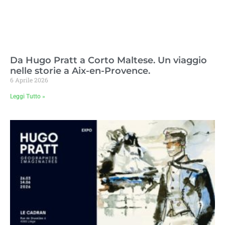
Da Hugo Pratt a Corto Maltese. Un viaggio
nelle storie a Aix-en-Provence.
6 Aprile 2026
Leggi Tutto »