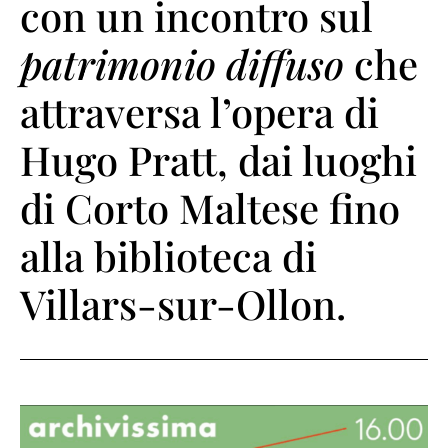
con un incontro sul
patrimonio diffuso
che
attraversa l’opera di
Hugo Pratt, dai luoghi
di Corto Maltese fino
alla biblioteca di
Villars-sur-Ollon.