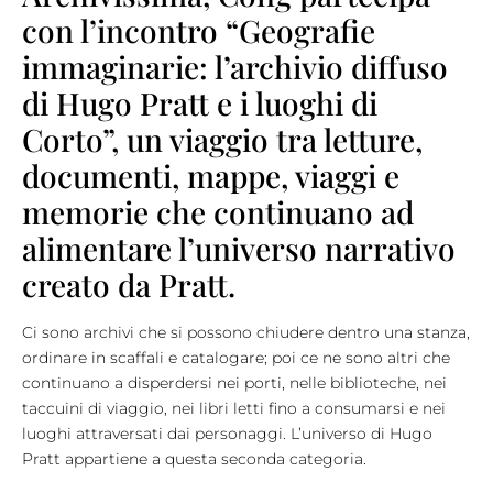
con l’incontro “Geografie
immaginarie: l’archivio diffuso
di Hugo Pratt e i luoghi di
Corto”, un viaggio tra letture,
documenti, mappe, viaggi e
memorie che continuano ad
alimentare l’universo narrativo
creato da Pratt.
Ci sono archivi che si possono chiudere dentro una stanza,
ordinare in scaffali e catalogare; poi ce ne sono altri che
continuano a disperdersi nei porti, nelle biblioteche, nei
taccuini di viaggio, nei libri letti fino a consumarsi e nei
luoghi attraversati dai personaggi. L’universo di Hugo
Pratt appartiene a questa seconda categoria.