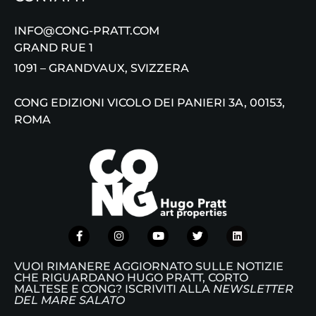
INFO@CONG-PRATT.COM
GRAND RUE 1
1091 – GRANDVAUX, SVIZZERA
CONG EDIZIONI VICOLO DEI PANIERI 3A, 00153,
ROMA
VUOI RIMANERE AGGIORNATO SULLE NOTIZIE
CHE RIGUARDANO HUGO PRATT, CORTO
MALTESE E CONG? ISCRIVITI ALLA
NEWSLETTER
DEL MARE SALATO