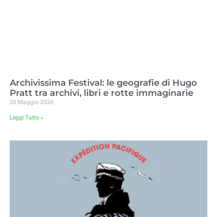
Archivissima Festival: le geografie di Hugo
Pratt tra archivi, libri e rotte immaginarie
25 Maggio 2026
Leggi Tutto »