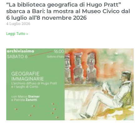
“La biblioteca geografica di Hugo Pratt”
sbarca a Bari: la mostra al Museo Civico dal
6 luglio all’8 novembre 2026
4 Luglio 2026
Leggi Tutto »