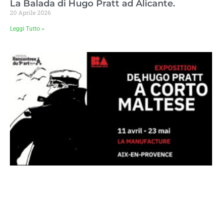
La Balada di Hugo Pratt ad Alicante.
20 Aprile 2026
Leggi Tutto »