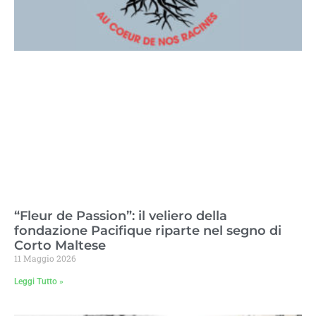
“Fleur de Passion”: il veliero della
fondazione Pacifique riparte nel segno di
Corto Maltese
11 Maggio 2026
Leggi Tutto »