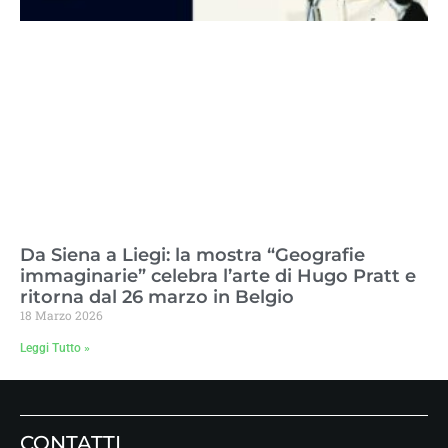
Da Siena a Liegi: la mostra “Geografie
immaginarie” celebra l’arte di Hugo Pratt e
ritorna dal 26 marzo in Belgio
18 Marzo 2026
Leggi Tutto »
CONTATTI