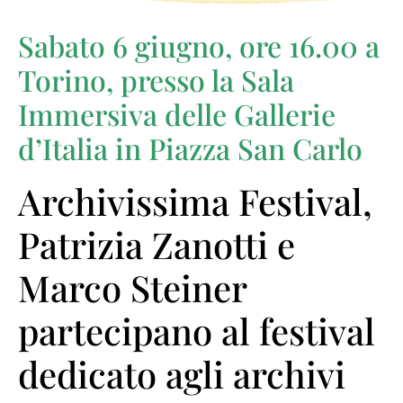
Sabato 6 giugno, ore 16.00 a
Torino, presso la Sala
Immersiva delle Gallerie
d’Italia in Piazza San Carlo
Archivissima Festival,
Patrizia Zanotti e
Marco Steiner
partecipano al festival
dedicato agli archivi