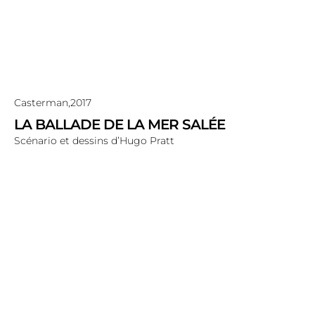
Casterman,
2017
LA BALLADE DE LA MER SALÉE
Scénario et dessins d’Hugo Pratt