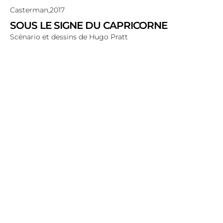
Casterman,
2017
SOUS LE SIGNE DU CAPRICORNE
Scénario et dessins de Hugo Pratt