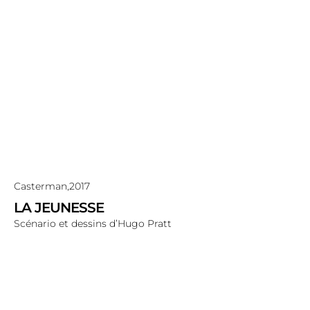
Casterman,
2017
LA JEUNESSE
Scénario et dessins d’Hugo Pratt