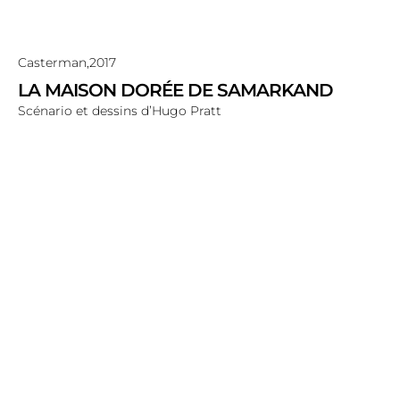
Casterman,
2017
LA MAISON DORÉE DE SAMARKAND
Scénario et dessins d’Hugo Pratt