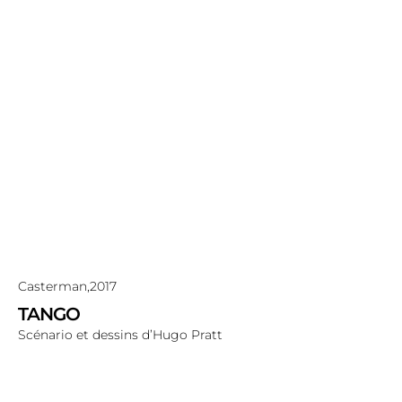
Casterman,
2017
TANGO
Scénario et dessins d’Hugo Pratt