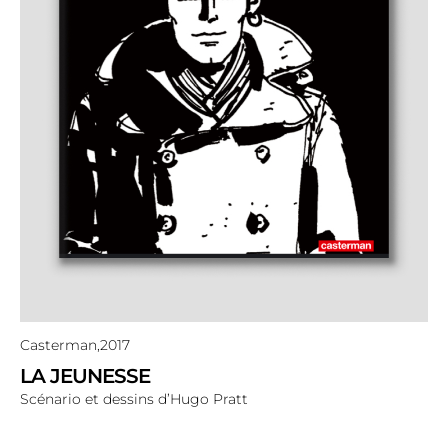
Casterman,
2017
LA JEUNESSE
Scénario et dessins d’Hugo Pratt