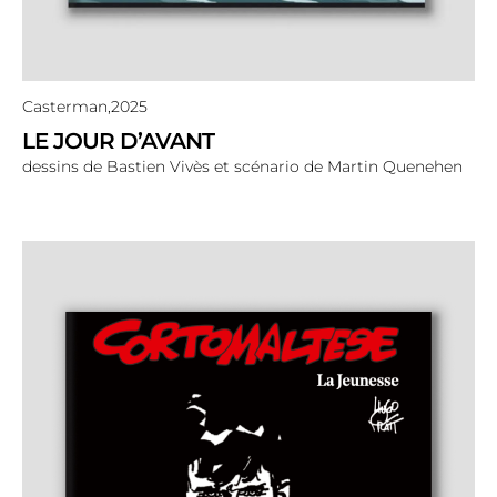
Casterman,
2025
LE JOUR D’AVANT
dessins de Bastien Vivès et scénario de Martin Quenehen