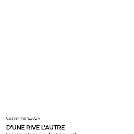
Casterman,
2024
D’UNE RIVE L’AUTRE