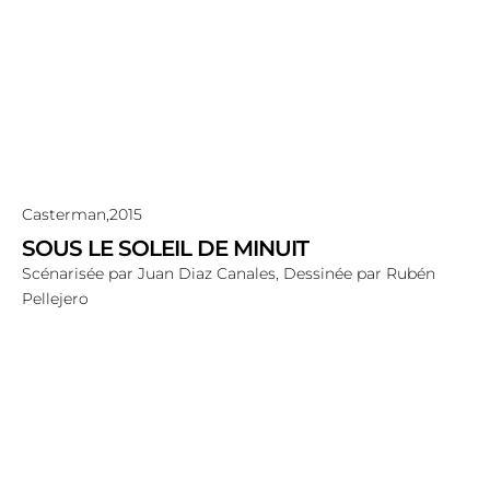
Casterman,
2015
SOUS LE SOLEIL DE MINUIT
Scénarisée par Juan Diaz Canales, Dessinée par Rubén
Pellejero