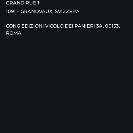
GRAND RUE 1
1091 – GRANDVAUX, SVIZZERA
CONG EDIZIONI VICOLO DEI PANIERI 3A, 00153,
ROMA