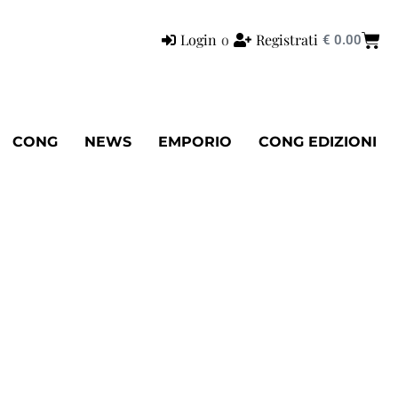
Login
o
Registrati
€
0.00
CONG
NEWS
EMPORIO
CONG EDIZIONI