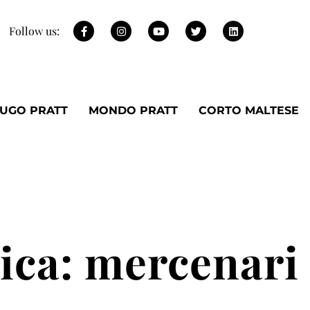
Follow us:
UGO PRATT
MONDO PRATT
CORTO MALTESE
ica: mercenari