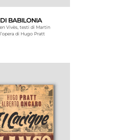
 DI BABILONIA
en Vivès, testi di Martin
’opera di Hugo Pratt