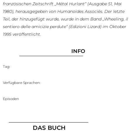
französischen Zeitschrift „Métal Hurlant“ (Ausgabe 51, Mai
1980), herausgegeben von Humanoïdes Associés. Der letzte
Teil, der hinzugefügt wurde, wurde in dem Band „Wheeling, il
sentiero delle amicizie perdute“ (Edizioni Lizard) im Oktober
1995 veröffentlicht.
INFO
Tag:
Verfügbare Sprachen:
Episoden
DAS BUCH