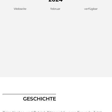
Webseite
februar
verfügbar
GESCHICHTE