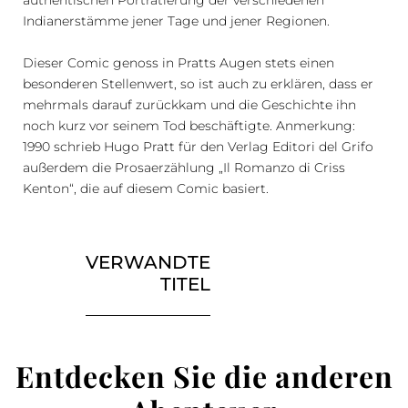
Indianerstämme jener Tage und jener Regionen.
Dieser Comic genoss in Pratts Augen stets einen
besonderen Stellenwert, so ist auch zu erklären, dass er
mehrmals darauf zurückkam und die Geschichte ihn
noch kurz vor seinem Tod beschäftigte. Anmerkung:
1990 schrieb Hugo Pratt für den Verlag Editori del Grifo
außerdem die Prosaerzählung „Il Romanzo di Criss
Kenton“, die auf diesem Comic basiert.
VERWANDTE
TITEL
Entdecken Sie die anderen