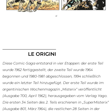
LE ORIGINI
Diese Comic-Saga entstand in vier Etappen: der erste Teil
wurde 1962 fertiggestellt, der zweite Teil wurde 1964
begonnen und 1980-1981 abgeschlossen, 1994 schließlich
wurde ein letzter Teil hinzugefügt. Der erste Teil wurde im
argentinischen Wochenmagazin „Misterix“ veröffentlicht
(Ausgabe 700, April 1962), herausgegeben vom Verlag Yago.
Die ersten 34 Seiten des 2. Teils erschienen in „SuperMisterix“
(Ausgabe 801, März 1964), die restlichen 28 Seiten in der