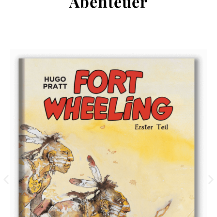
Abenteuer