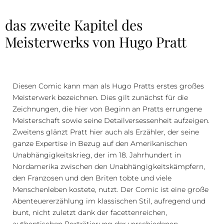
das zweite Kapitel des
Meisterwerks von Hugo Pratt
Diesen Comic kann man als Hugo Pratts erstes großes
Meisterwerk bezeichnen. Dies gilt zunächst für die
Zeichnungen, die hier von Beginn an Pratts errungene
Meisterschaft sowie seine Detailversessenheit aufzeigen.
Zweitens glänzt Pratt hier auch als Erzähler, der seine
ganze Expertise in Bezug auf den Amerikanischen
Unabhängigkeitskrieg, der im 18. Jahrhundert in
Nordamerika zwischen den Unabhängigkeitskämpfern,
den Franzosen und den Briten tobte und viele
Menschenleben kostete, nutzt. Der Comic ist eine große
Abenteuererzählung im klassischen Stil, aufregend und
bunt, nicht zuletzt dank der facettenreichen,
authentischen Porträtierung der verschiedenen