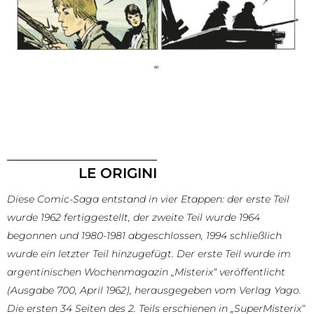
LE ORIGINI
Diese Comic-Saga entstand in vier Etappen: der erste Teil
wurde 1962 fertiggestellt, der zweite Teil wurde 1964
begonnen und 1980-1981 abgeschlossen, 1994 schließlich
wurde ein letzter Teil hinzugefügt. Der erste Teil wurde im
argentinischen Wochenmagazin „Misterix“ veröffentlicht
(Ausgabe 700, April 1962), herausgegeben vom Verlag Yago.
Die ersten 34 Seiten des 2. Teils erschienen in „SuperMisterix“