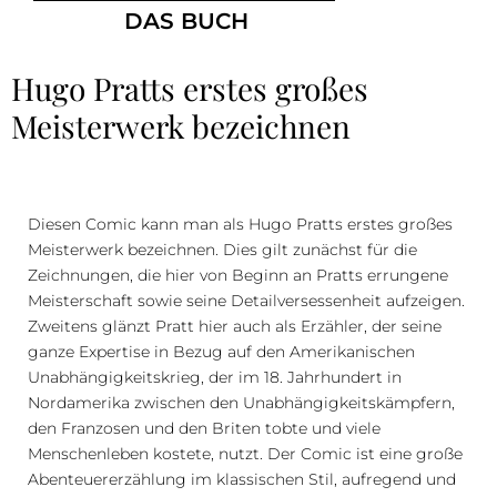
DAS BUCH
Hugo Pratts erstes großes
Meisterwerk bezeichnen
Diesen Comic kann man als Hugo Pratts erstes großes
Meisterwerk bezeichnen. Dies gilt zunächst für die
Zeichnungen, die hier von Beginn an Pratts errungene
Meisterschaft sowie seine Detailversessenheit aufzeigen.
Zweitens glänzt Pratt hier auch als Erzähler, der seine
ganze Expertise in Bezug auf den Amerikanischen
Unabhängigkeitskrieg, der im 18. Jahrhundert in
Nordamerika zwischen den Unabhängigkeitskämpfern,
den Franzosen und den Briten tobte und viele
Menschenleben kostete, nutzt. Der Comic ist eine große
Abenteuererzählung im klassischen Stil, aufregend und