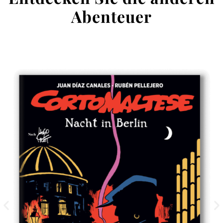
Abenteuer