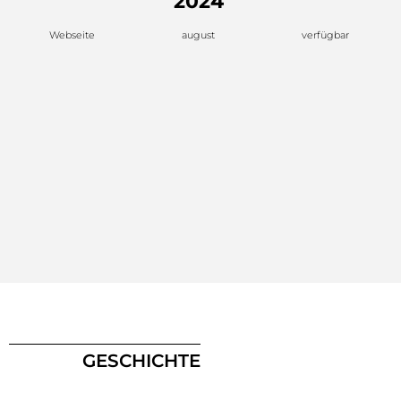
2024
Webseite
august
verfügbar
GESCHICHTE