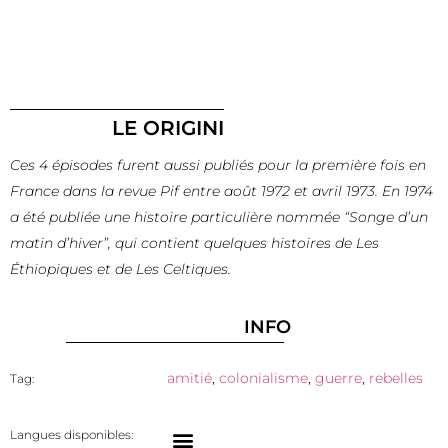
LE ORIGINI
Ces 4 épisodes furent aussi publiés pour la première fois en
France dans la revue Pif entre août 1972 et avril 1973. En 1974
a été publiée une histoire particulière nommée “Songe d’un
matin d’hiver”, qui contient quelques histoires de Les
Éthiopiques et de Les Celtiques.
INFO
amitié
,
colonialisme
,
guerre
,
rebelles
Tag:
Langues disponibles: