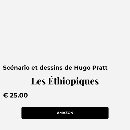
Scénario et dessins de Hugo Pratt
Les Éthiopiques
€ 25.00
AMAZON