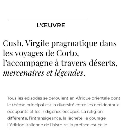
L'ŒUVRE
Cush, Virgile pragmatique dans
les voyages de Corto,
l’accompagne à travers déserts,
mercenaires et légendes
.
Tous les épisodes se déroulent en Afrique orientale dont
le thème principal est la diversité entre les occidentaux
occupants et les indigènes occupés. La religion
différente, l’intransigeance, la lâcheté, le courage.
L’édition italienne de l’histoire, la préface est celle