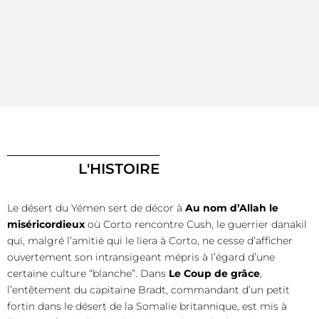
L'HISTOIRE
Le désert du Yémen sert de décor à
Au nom d’Allah le
miséricordieux
où Corto rencontre Cush, le guerrier danakil
qui, malgré l’amitié qui le liera à Corto, ne cesse d’afficher
ouvertement son intransigeant mépris à l’égard d’une
certaine culture “blanche”. Dans
Le Coup de grâce
,
l’entêtement du capitaine Bradt, commandant d’un petit
fortin dans le désert de la Somalie britannique, est mis à