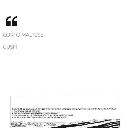
CORTO MALTESE
CUSH