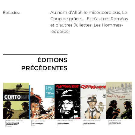
Au nom d’Allah le miséricordieux, Le
Épisodes:
Coup de grâce, … Et d’autres Roméos
et d’autres Juliettes, Les Hommes-
léopards
ÉDITIONS
PRÉCÉDENTES