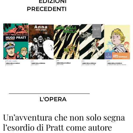
EDIZIONI
PRECEDENTI
L'OPERA
Un’avventura che non solo segna
l’esordio di Pratt come autore