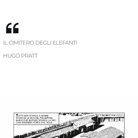
IL CIMITERO DEGLI ELEFANTI
HUGO PRATT