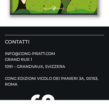
CONTATTI
INFO@CONG-PRATT.COM
GRAND RUE 1
1091 – GRANDVAUX, SVIZZERA
CONG EDIZIONI VICOLO DEI PANIERI 3A, 00153,
ROMA