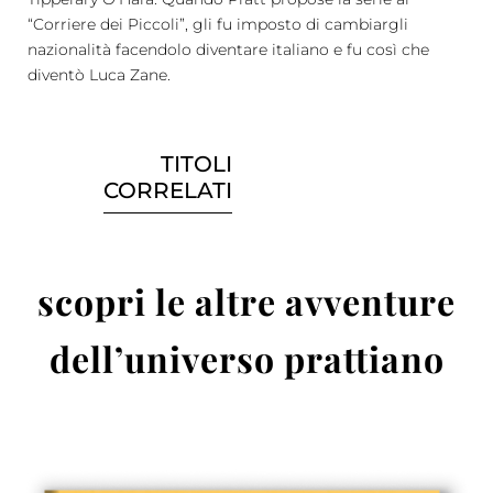
“Corriere dei Piccoli”, gli fu imposto di cambiargli
nazionalità facendolo diventare italiano e fu così che
diventò Luca Zane.
TITOLI
CORRELATI
scopri le altre avventure
dell’universo prattiano