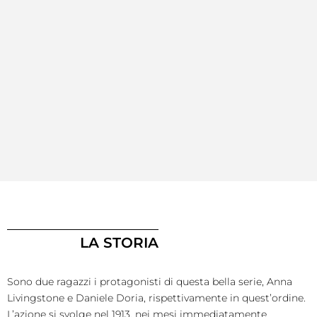
LA STORIA
Sono due ragazzi i protagonisti di questa bella serie, Anna
Livingstone e Daniele Doria, rispettivamente in quest’ordine.
L’azione si svolge nel 1913, nei mesi immediatamente