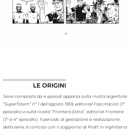
LE ORIGINI
Serie composta da 4 episodi apparsa sulla rivista argentina
“SuperTotem” n° 1 dell’agosto 1959, editorial Fascinacion (1°
episodio) e sulla rivista “Frontera Extra”, editorial Frontera
(3° e 4° episodio). Il periodo di gestazione e realizzazione
della serie, è coinciso con il soggiorno di Pratt in Inghilterra