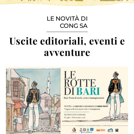
LE NOVITÀ DI
CONG SA
Uscite editoriali, eventi e
avventure