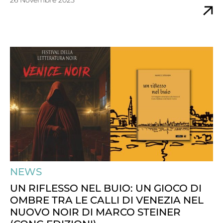
26 Novembre 2025
NEWS
UN RIFLESSO NEL BUIO: UN GIOCO DI
OMBRE TRA LE CALLI DI VENEZIA NEL
NUOVO NOIR DI MARCO STEINER