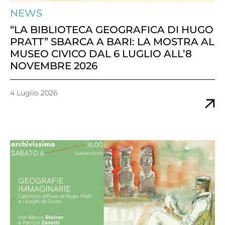
NEWS
“LA BIBLIOTECA GEOGRAFICA DI HUGO
PRATT” SBARCA A BARI: LA MOSTRA AL
MUSEO CIVICO DAL 6 LUGLIO ALL’8
NOVEMBRE 2026
4 Luglio 2026