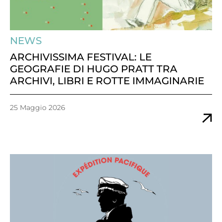
NEWS
ARCHIVISSIMA FESTIVAL: LE
GEOGRAFIE DI HUGO PRATT TRA
ARCHIVI, LIBRI E ROTTE IMMAGINARIE
25 Maggio 2026