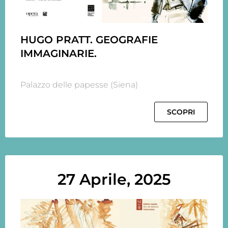
HUGO PRATT. GEOGRAFIE
IMMAGINARIE.
Palazzo delle papesse (Siena)
SCOPRI
27 Aprile, 2025