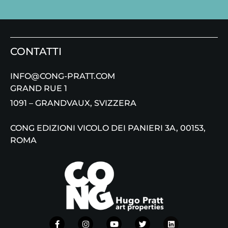
CONTATTI
INFO@CONG-PRATT.COM
GRAND RUE 1
1091 – GRANDVAUX, SVIZZERA
CONG EDIZIONI VICOLO DEI PANIERI 3A, 00153,
ROMA