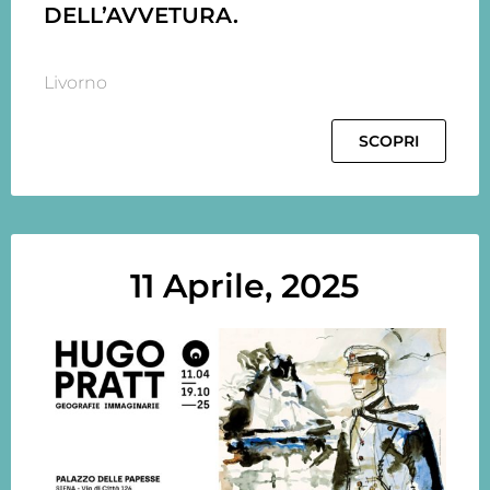
DELL’AVVETURA.
Livorno
SCOPRI
11 Aprile, 2025