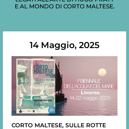
E AL MONDO DI CORTO MALTESE.
14 Maggio, 2025
CORTO MALTESE, SULLE ROTTE