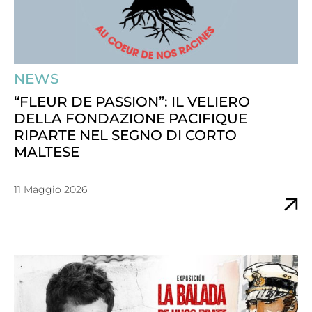
NEWS
“FLEUR DE PASSION”: IL VELIERO
DELLA FONDAZIONE PACIFIQUE
RIPARTE NEL SEGNO DI CORTO
MALTESE
11 Maggio 2026