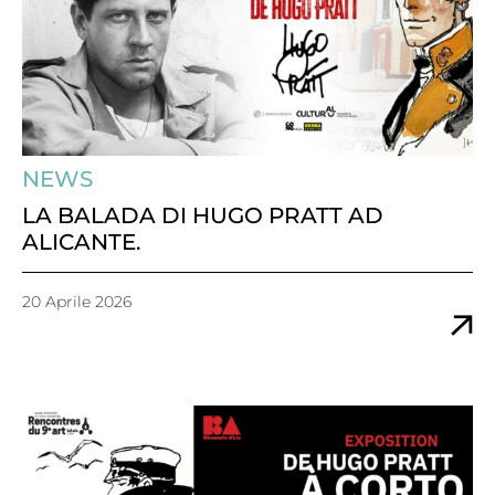
NEWS
LA BALADA DI HUGO PRATT AD
ALICANTE.
20 Aprile 2026