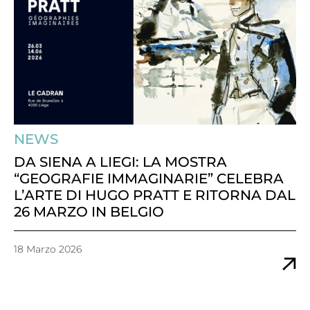
NEWS
DA SIENA A LIEGI: LA MOSTRA
“GEOGRAFIE IMMAGINARIE” CELEBRA
L’ARTE DI HUGO PRATT E RITORNA DAL
26 MARZO IN BELGIO
18 Marzo 2026