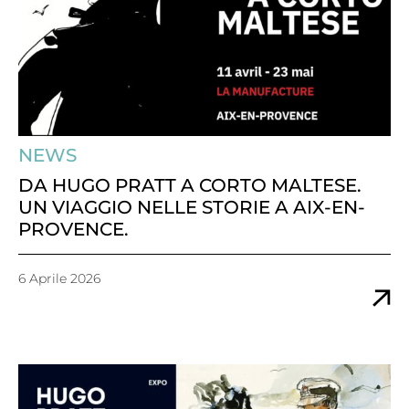
NEWS
DA HUGO PRATT A CORTO MALTESE.
UN VIAGGIO NELLE STORIE A AIX-EN-
PROVENCE.
6 Aprile 2026