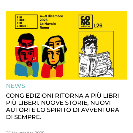
NEWS
CONG EDIZIONI RITORNA A PIÙ LIBRI
PIÙ LIBERI. NUOVE STORIE, NUOVI
AUTORI E LO SPIRITO DI AVVENTURA
DI SEMPRE.