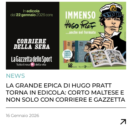
NEWS
LA GRANDE EPICA DI HUGO PRATT
TORNA IN EDICOLA: CORTO MALTESE E
NON SOLO CON CORRIERE E GAZZETTA
16 Gennaio 2026