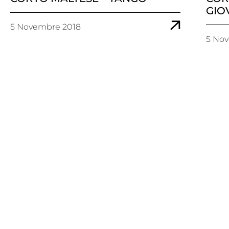
GIO
5 Novembre 2018
5 No