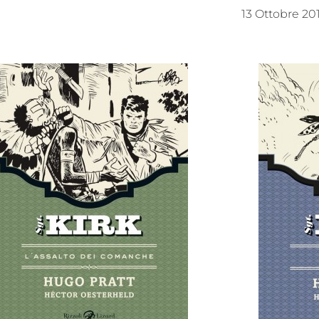
13 Ottobre 20