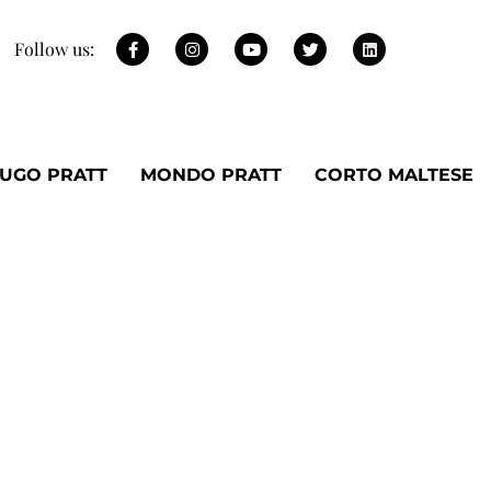
Follow us:
UGO PRATT
MONDO PRATT
CORTO MALTESE