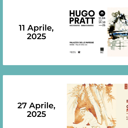
11 Aprile,
2025
27 Aprile,
2025