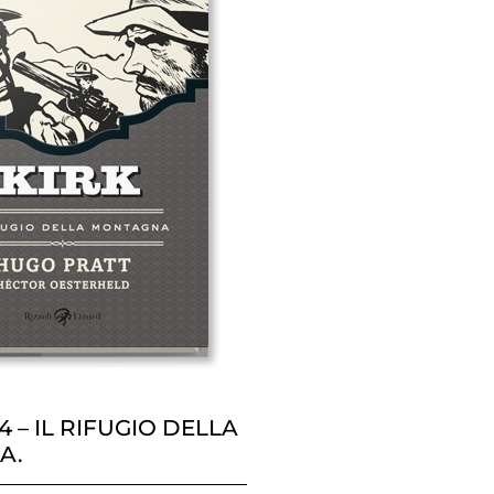
 4 – IL RIFUGIO DELLA
A.