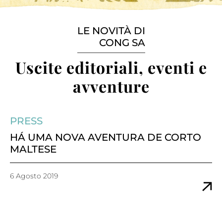
LE NOVITÀ DI
CONG SA
Uscite editoriali, eventi e
avventure
PRESS
HÁ UMA NOVA AVENTURA DE CORTO
MALTESE
6 Agosto 2019