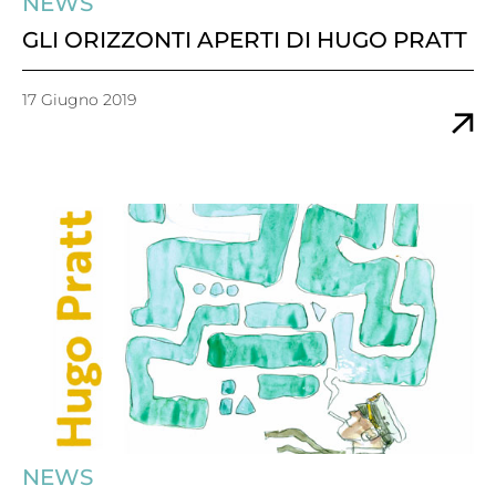
NEWS
GLI ORIZZONTI APERTI DI HUGO PRATT
17 Giugno 2019
NEWS