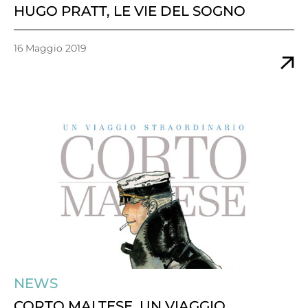
HUGO PRATT, LE VIE DEL SOGNO
16 Maggio 2019
NEWS
CORTO MALTESE, UN VIAGGIO