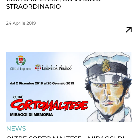
STRAORDINARIO
24 Aprile 2019
NEWS