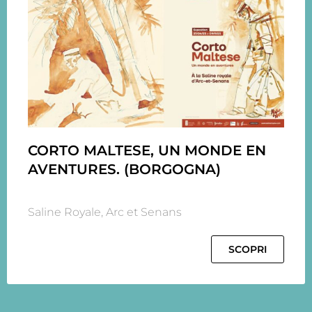
CORTO MALTESE, UN MONDE EN
AVENTURES. (BORGOGNA)
Saline Royale, Arc et Senans
SCOPRI