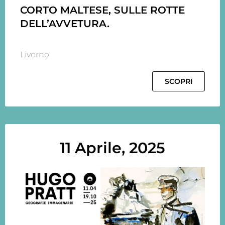
CORTO MALTESE, SULLE ROTTE
DELL’AVVETURA.
Livorno
SCOPRI
11 Aprile, 2025