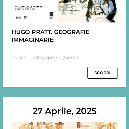
HUGO PRATT. GEOGRAFIE
IMMAGINARIE.
Palazzo delle papesse (Siena)
SCOPRI
27 Aprile, 2025