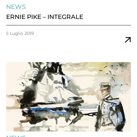
NEWS
ERNIE PIKE – INTEGRALE
5 Luglio 2019