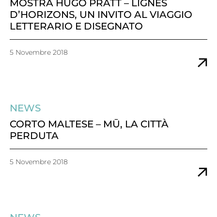
MOSTRA HUGO PRATT – LIGNES
D’HORIZONS, UN INVITO AL VIAGGIO
LETTERARIO E DISEGNATO
5 Novembre 2018
NEWS
CORTO MALTESE – MŪ, LA CITTÀ
PERDUTA
5 Novembre 2018