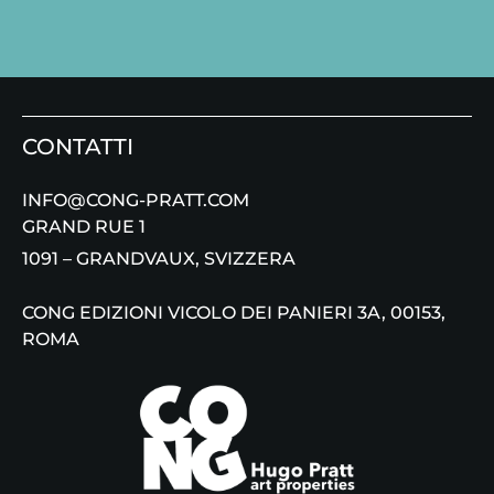
CONTATTI
INFO@CONG-PRATT.COM
GRAND RUE 1
1091 – GRANDVAUX, SVIZZERA
CONG EDIZIONI VICOLO DEI PANIERI 3A, 00153,
ROMA