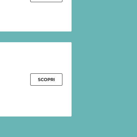
SCOPRI