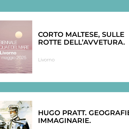
CORTO MALTESE, SULLE
ROTTE DELL’AVVETURA.
Livorno
HUGO PRATT. GEOGRAFI
IMMAGINARIE.