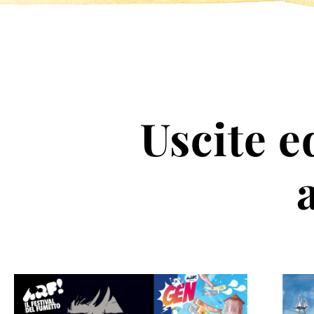
Uscite ed