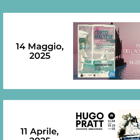
14 Maggio,
2025
11 Aprile,