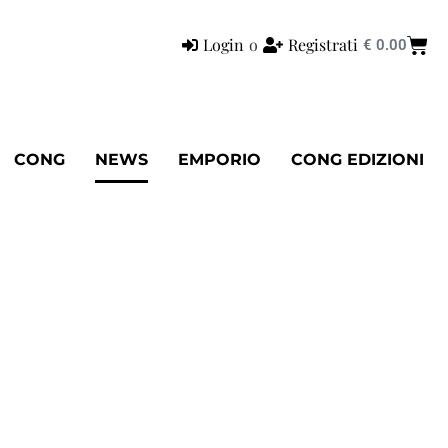
Login
o
Registrati
€
0.00
CONG
NEWS
EMPORIO
CONG EDIZIONI