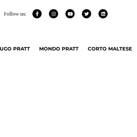
Follow us:
UGO PRATT
MONDO PRATT
CORTO MALTESE