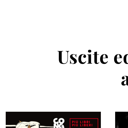
Uscite ed