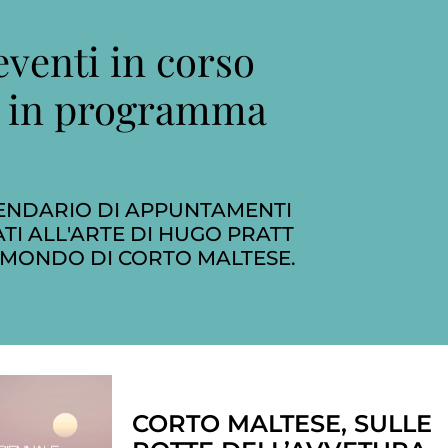
eventi in corso
 in programma
ENDARIO DI APPUNTAMENTI
TI ALL'ARTE DI HUGO PRATT
 MONDO DI CORTO MALTESE.
CORTO MALTESE, SULLE