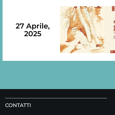
27 Aprile,
2025
CONTATTI