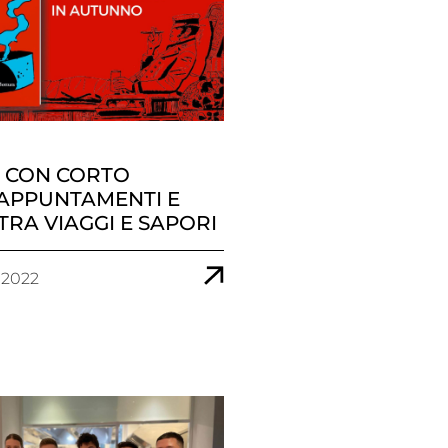
 CON CORTO
 APPUNTAMENTI E
TRA VIAGGI E SAPORI
 2022