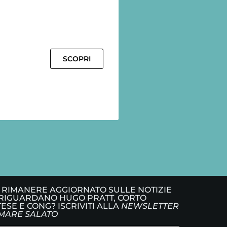
SCOPRI
 RIMANERE AGGIORNATO SULLE NOTIZIE
RIGUARDANO HUGO PRATT, CORTO
ESE E CONG? ISCRIVITI ALLA
NEWSLETTER
MARE SALATO